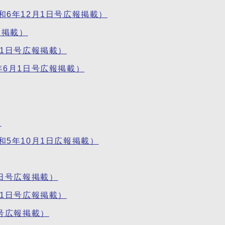
6年12月1日号広報掲載）
報掲載）
1日号広報掲載）
6月1日号広報掲載）
）
5年10月1日広報掲載）
日号広報掲載）
1日号広報掲載）
号広報掲載）