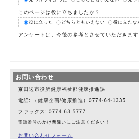
このページは役に立ちましたか？
役に立った
どちらともいえない
役に立たな
アンケートは、今後の参考とさせていただきます
お問い合わせ
京田辺市役所健康福祉部健康推進課
電話: （健康企画/健康推進）0774-64-1335
ファックス: 0774-63-5777
電話番号のかけ間違いにご注意ください！
お問い合わせフォーム