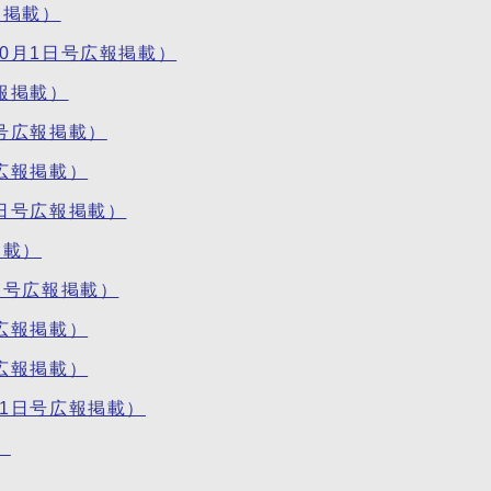
報掲載）
0月1日号広報掲載）
報掲載）
号広報掲載）
広報掲載）
日号広報掲載）
掲載）
日号広報掲載）
広報掲載）
広報掲載）
1日号広報掲載）
）
）