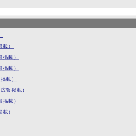
）
掲載）
報掲載）
報掲載）
報掲載）
号広報掲載）
報掲載）
掲載）
）