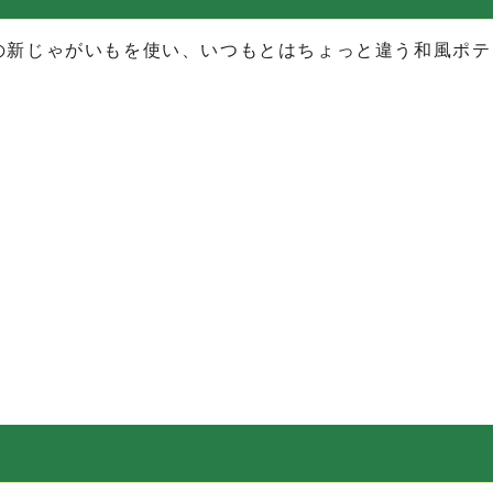
の新じゃがいもを使い、いつもとはちょっと違う和風ポテ