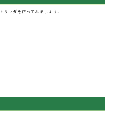
トサラダを作ってみましょう。