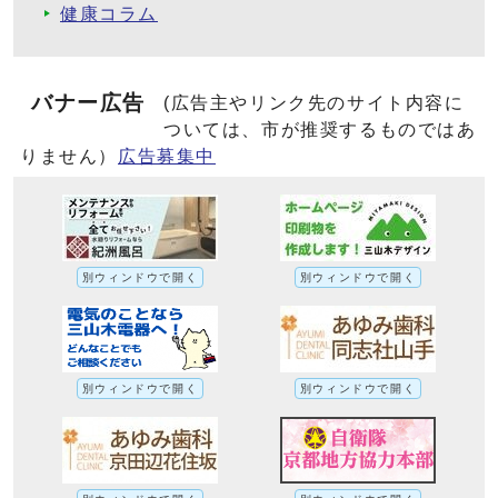
健康コラム
バナー広告
(広告主やリンク先のサイト内容に
ついては、市が推奨するものではあ
りません）
広告募集中
別ウィンドウで開く
別ウィンドウで開く
別ウィンドウで開く
別ウィンドウで開く