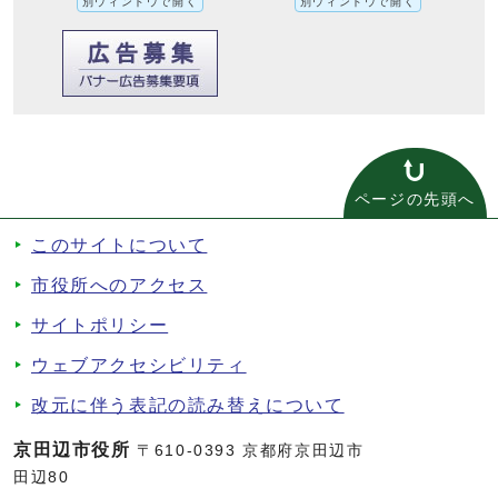
別ウィンドウで開く
別ウィンドウで開く
ページの先頭へ
このサイトについて
市役所へのアクセス
サイトポリシー
ウェブアクセシビリティ
改元に伴う表記の読み替えについて
京田辺市役所
〒610-0393 京都府京田辺市
田辺80