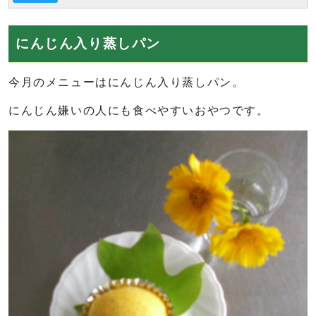
にんじん入り蒸しパン
今月のメニューはにんじん入り蒸しパン。
にんじん嫌いの人にも食べやすいおやつです。