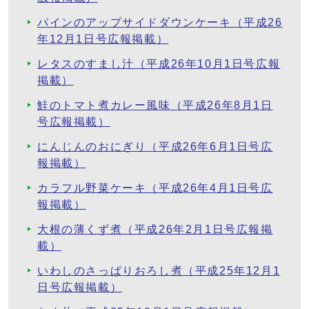
パインのアップサイドダウンケーキ（平成26
年12月1日号広報掲載）
レタスのすまし汁（平成26年10月1日号広報
掲載）
鮭のトマト煮カレー風味（平成26年8月1日
号広報掲載）
にんじんのおにぎり（平成26年6月1日号広
報掲載）
カラフル野菜ケーキ（平成26年4月1日号広
報掲載）
大根の薄くず煮（平成26年2月1日号広報掲
載）
いわしのさっぱりおろし煮（平成25年12月1
日号広報掲載）