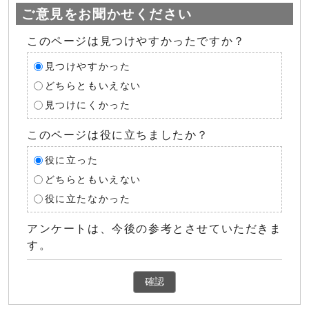
ご意見をお聞かせください
このページは見つけやすかったですか？
見つけやすかった
どちらともいえない
見つけにくかった
このページは役に立ちましたか？
役に立った
どちらともいえない
役に立たなかった
アンケートは、今後の参考とさせていただきま
す。
確認