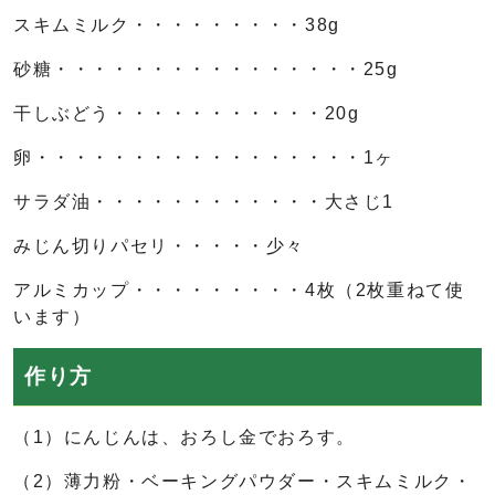
スキムミルク・・・・・・・・・38g
砂糖・・・・・・・・・・・・・・・・25g
干しぶどう・・・・・・・・・・・20g
卵・・・・・・・・・・・・・・・・・1ヶ
サラダ油・・・・・・・・・・・・大さじ1
みじん切りパセリ・・・・・少々
アルミカップ・・・・・・・・・4枚（2枚重ねて使
います）
作り方
（1）にんじんは、おろし金でおろす。
（2）薄力粉・ベーキングパウダー・スキムミルク・