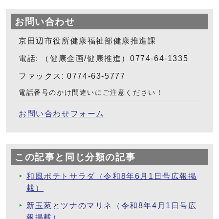
お問い合わせ
京田辺市役所健康福祉部健康推進課
電話: （健康企画/健康推進）0774-64-1335
ファックス: 0774-63-5777
電話番号のかけ間違いにご注意ください！
お問い合わせフォーム
この記事と同じ分類の記事
和風ポテトサラダ（令和8年6月1日号広報掲
載）
新玉葱とツナのマリネ（令和8年4月1日号広
報掲載）