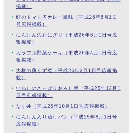
掲載）
鮭のトマト煮カレー風味（平成26年8月1日
号広報掲載）
にんじんのおにぎり（平成26年6月1日号広
報掲載）
カラフル野菜ケーキ（平成26年4月1日号広
報掲載）
大根の薄くず煮（平成26年2月1日号広報掲
載）
いわしのさっぱりおろし煮（平成25年12月1
日号広報掲載）
なす丼（平成25年10月1日号広報掲載）
にんじん入り蒸しパン（平成25年8月1日号
広報掲載）