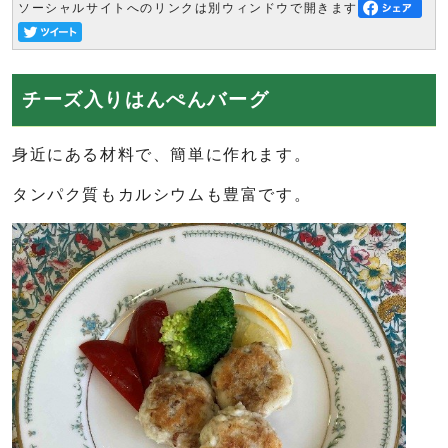
ソーシャルサイトへのリンクは別ウィンドウで開きます
チーズ入りはんぺんバーグ
身近にある材料で、簡単に作れます。
タンパク質もカルシウムも豊富です。