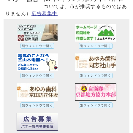
ついては、市が推奨するものではあ
りません）
広告募集中
別ウィンドウで開く
別ウィンドウで開く
別ウィンドウで開く
別ウィンドウで開く
別ウィンドウで開く
別ウィンドウで開く