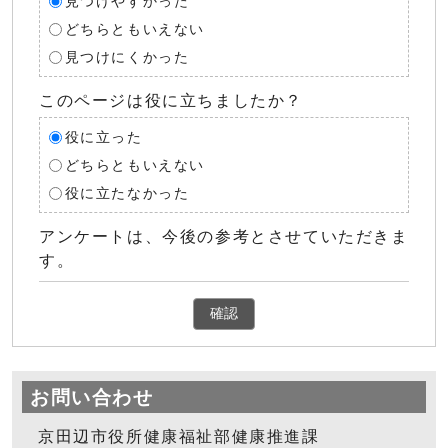
見つけやすかった
どちらともいえない
見つけにくかった
このページは役に立ちましたか？
役に立った
どちらともいえない
役に立たなかった
アンケートは、今後の参考とさせていただきま
す。
確認
お問い合わせ
京田辺市役所健康福祉部健康推進課