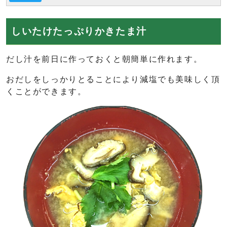
しいたけたっぷりかきたま汁
だし汁を前日に作っておくと朝簡単に作れます。
おだしをしっかりとることにより減塩でも美味しく頂
くことができます。