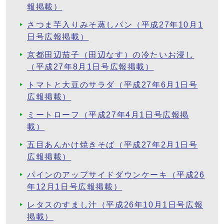
報掲載）
さつま芋入りみそ蒸しパン（平成27年10月1
日号広報掲載）
京都田辺茄子（田辺なす）の冷たいお浸し
（平成27年8月1日号広報掲載）
トマトと大豆のサラダ（平成27年6月1日号
広報掲載）
ミートローフ（平成27年4月1日号広報掲
載）
五目あんかけ焼きそば（平成27年2月1日号
広報掲載）
パインのアップサイドダウンケーキ（平成26
年12月1日号広報掲載）
レタスのすまし汁（平成26年10月1日号広報
掲載）