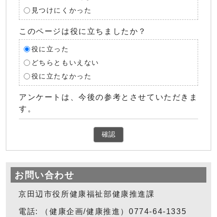
見つけにくかった
このページは役に立ちましたか？
役に立った
どちらともいえない
役に立たなかった
アンケートは、今後の参考とさせていただきま
す。
確認
お問い合わせ
京田辺市役所健康福祉部健康推進課
電話: （健康企画/健康推進）0774-64-1335