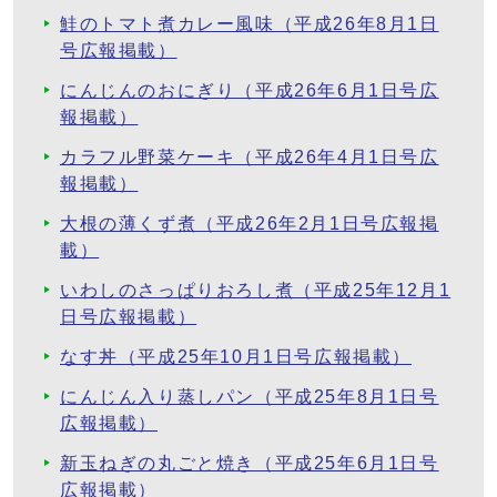
鮭のトマト煮カレー風味（平成26年8月1日
号広報掲載）
にんじんのおにぎり（平成26年6月1日号広
報掲載）
カラフル野菜ケーキ（平成26年4月1日号広
報掲載）
大根の薄くず煮（平成26年2月1日号広報掲
載）
いわしのさっぱりおろし煮（平成25年12月1
日号広報掲載）
なす丼（平成25年10月1日号広報掲載）
にんじん入り蒸しパン（平成25年8月1日号
広報掲載）
新玉ねぎの丸ごと焼き（平成25年6月1日号
広報掲載）