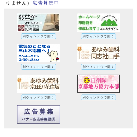
りません）
広告募集中
別ウィンドウで開く
別ウィンドウで開く
別ウィンドウで開く
別ウィンドウで開く
別ウィンドウで開く
別ウィンドウで開く