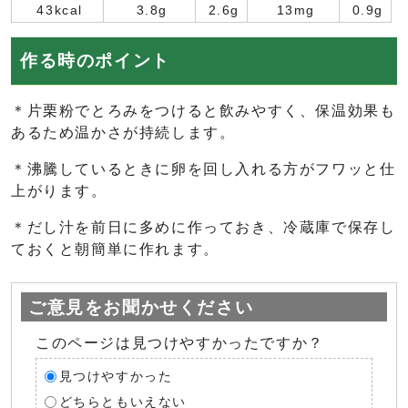
43kcal
3.8g
2.6g
13mg
0.9g
作る時のポイント
＊片栗粉でとろみをつけると飲みやすく、保温効果も
あるため温かさが持続します。
＊沸騰しているときに卵を回し入れる方がフワッと仕
上がります。
＊だし汁を前日に多めに作っておき、冷蔵庫で保存し
ておくと朝簡単に作れます。
ご意見をお聞かせください
このページは見つけやすかったですか？
見つけやすかった
どちらともいえない