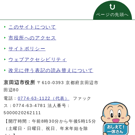
ページの先頭へ
このサイトについて
市役所へのアクセス
サイトポリシー
ウェブアクセシビリティ
改元に伴う表記の読み替えについて
京田辺市役所
〒610-0393 京都府京田辺市
田辺80
電話：
0774-63-1122（代表）
ファック
ス：0774-63-4781 法人番号：
5000020262111
【開庁時間：午前8時30分から午後5時15分
（土曜日・日曜日、祝日、年末年始を除