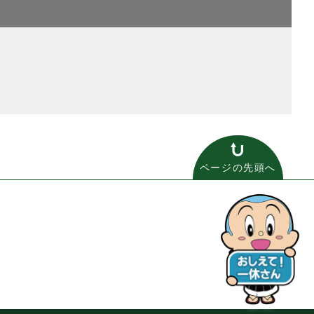
ページの先頭へ