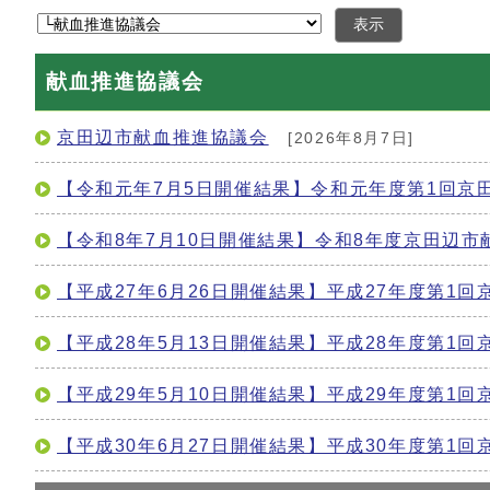
表示
献血推進協議会
京田辺市献血推進協議会
[2026年8月7日]
【令和元年7月5日開催結果】令和元年度第1回京
【令和8年7月10日開催結果】令和8年度京田辺市
【平成27年6月26日開催結果】平成27年度第1
【平成28年5月13日開催結果】平成28年度第1
【平成29年5月10日開催結果】平成29年度第1
【平成30年6月27日開催結果】平成30年度第1