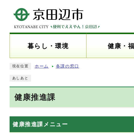
暮らし・環境
健康・
ホーム
各課の窓口
現在位置
あしあと
健康推進課
健康推進課メニュー