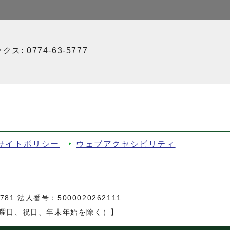
ス: 0774-63-5777
サイトポリシー
ウェブアクセシビリティ
81 法人番号：5000020262111
日曜日、祝日、年末年始を除く）】