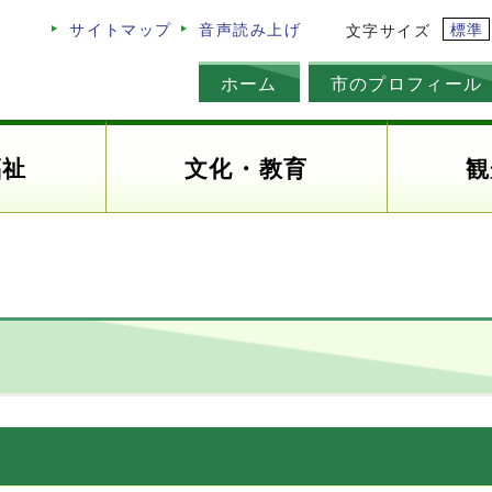
標準
サイトマップ
音声読み上げ
文字サイズ
ホーム
市のプロフィール
福祉
文化・教育
観