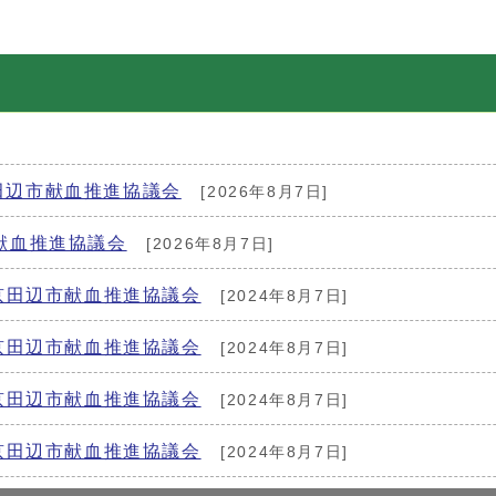
田辺市献血推進協議会
[2026年8月7日]
献血推進協議会
[2026年8月7日]
回京田辺市献血推進協議会
[2024年8月7日]
回京田辺市献血推進協議会
[2024年8月7日]
回京田辺市献血推進協議会
[2024年8月7日]
回京田辺市献血推進協議会
[2024年8月7日]