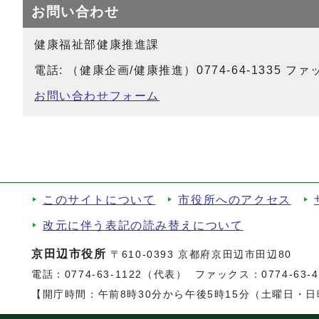
お問い合わせ
健康福祉部健康推進課
電話: （健康企画/健康推進）0774-64-1335 ファック
お問い合わせフォーム
このサイトについて
市役所へのアクセス
改元に伴う表記の読み替えについて
京田辺市役所
〒610-0393 京都府京田辺市田辺80
電話：
0774-63-1122（代表）
ファックス：0774-63-47
【開庁時間：午前8時30分から午後5時15分（土曜日・