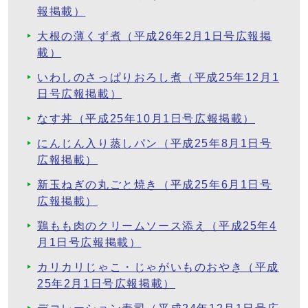
報掲載）
大根の薄くず煮（平成26年2月1日号広報掲
載）
いわしのさっぱりおろし煮（平成25年12月1
日号広報掲載）
なす丼（平成25年10月1日号広報掲載）
にんじん入り蒸しパン（平成25年8月1日号
広報掲載）
新玉ねぎの丸ごと焼き（平成25年6月1日号
広報掲載）
鶏もも肉のクリームソース添え（平成25年4
月1日号広報掲載）
カリカリじゃこ・じゃがいものおやき（平成
25年2月1日号広報掲載）