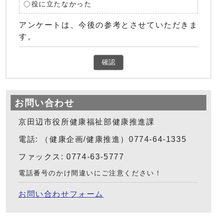
役に立たなかった
アンケートは、今後の参考とさせていただきま
す。
確認
お問い合わせ
京田辺市役所健康福祉部健康推進課
電話: （健康企画/健康推進）0774-64-1335
ファックス: 0774-63-5777
電話番号のかけ間違いにご注意ください！
お問い合わせフォーム