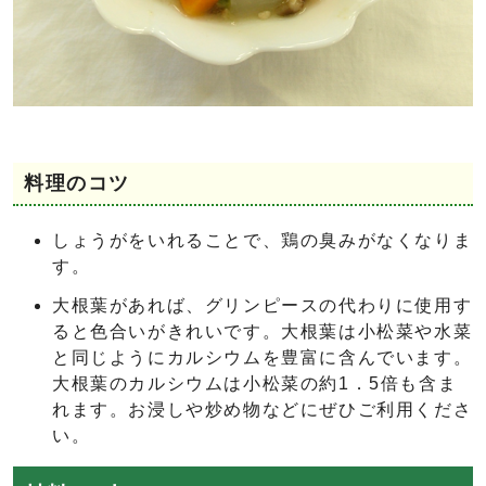
料理のコツ
しょうがをいれることで、鶏の臭みがなくなりま
す。
大根葉があれば、グリンピースの代わりに使用す
ると色合いがきれいです。大根葉は小松菜や水菜
と同じようにカルシウムを豊富に含んでいます。
大根葉のカルシウムは小松菜の約1．5倍も含ま
れます。お浸しや炒め物などにぜひご利用くださ
い。