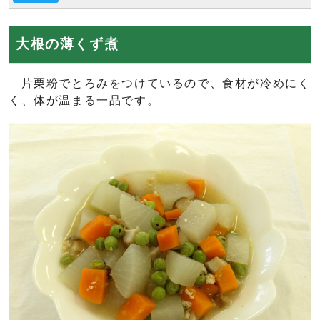
大根の薄くず煮
片栗粉でとろみをつけているので、食材が冷めにく
く、体が温まる一品です。