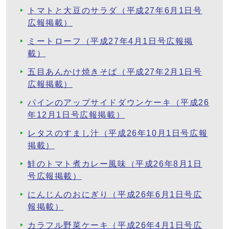
トマトと大豆のサラダ（平成27年6月1日号
広報掲載）
ミートローフ（平成27年4月1日号広報掲
載）
五目あんかけ焼きそば（平成27年2月1日号
広報掲載）
パインのアップサイドダウンケーキ（平成26
年12月1日号広報掲載）
レタスのすまし汁（平成26年10月1日号広報
掲載）
鮭のトマト煮カレー風味（平成26年8月1日
号広報掲載）
にんじんのおにぎり（平成26年6月1日号広
報掲載）
カラフル野菜ケーキ（平成26年4月1日号広