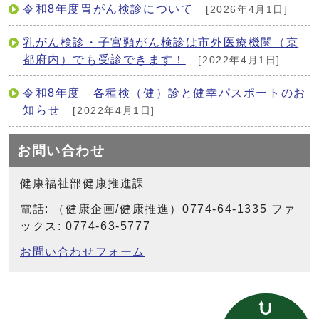
令和8年度胃がん検診について
[2026年4月1日]
乳がん検診・子宮頸がん検診は市外医療機関（京
都府内）でも受診できます！
[2022年4月1日]
令和8年度 各種検（健）診と健幸パスポートのお
知らせ
[2022年4月1日]
お問い合わせ
健康福祉部健康推進課
電話: （健康企画/健康推進）0774-64-1335 ファ
ックス: 0774-63-5777
お問い合わせフォーム