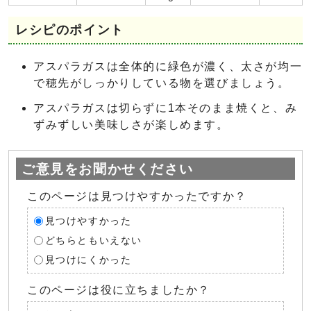
レシピのポイント
アスパラガスは全体的に緑色が濃く、太さが均一
で穂先がしっかりしている物を選びましょう。
アスパラガスは切らずに1本そのまま焼くと、み
ずみずしい美味しさが楽しめます。
ご意見をお聞かせください
このページは見つけやすかったですか？
見つけやすかった
どちらともいえない
見つけにくかった
このページは役に立ちましたか？