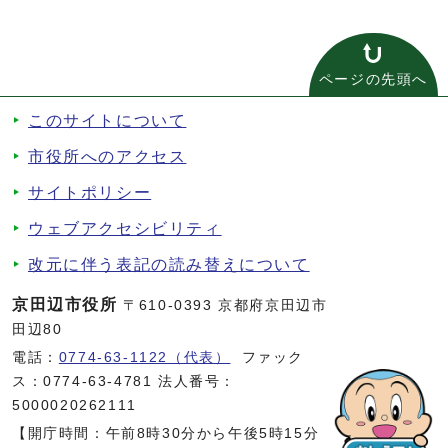
ページの先頭へ
このサイトについて
市役所へのアクセス
サイトポリシー
ウェブアクセシビリティ
改元に伴う表記の読み替えについて
京田辺市役所
〒610-0393 京都府京田辺市
田辺80
電話：
0774-63-1122（代表）
ファック
ス：0774-63-4781 法人番号：
5000020262111
【開庁時間：午前8時30分から午後5時15分