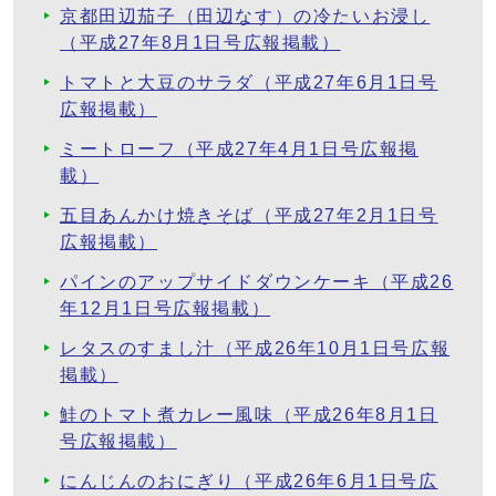
京都田辺茄子（田辺なす）の冷たいお浸し
（平成27年8月1日号広報掲載）
トマトと大豆のサラダ（平成27年6月1日号
広報掲載）
ミートローフ（平成27年4月1日号広報掲
載）
五目あんかけ焼きそば（平成27年2月1日号
広報掲載）
パインのアップサイドダウンケーキ（平成26
年12月1日号広報掲載）
レタスのすまし汁（平成26年10月1日号広報
掲載）
鮭のトマト煮カレー風味（平成26年8月1日
号広報掲載）
にんじんのおにぎり（平成26年6月1日号広