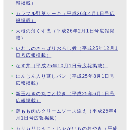
報掲載）
カラフル野菜ケーキ（平成26年4月1日号広
報掲載）
大根の薄くず煮（平成26年2月1日号広報掲
載）
いわしのさっぱりおろし煮（平成25年12月1
日号広報掲載）
なす丼（平成25年10月1日号広報掲載）
にんじん入り蒸しパン（平成25年8月1日号
広報掲載）
新玉ねぎの丸ごと焼き（平成25年6月1日号
広報掲載）
鶏もも肉のクリームソース添え（平成25年4
月1日号広報掲載）
カリカリじゃこ・じゃがいものおやき（平成