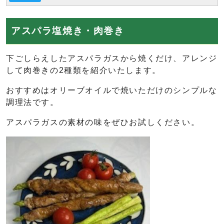
アスパラ塩焼き・肉巻き
下ごしらえしたアスパラガスから焼くだけ、アレンジ
して肉巻きの2種類を紹介いたします。
おすすめはオリーブオイルで焼いただけのシンプルな
調理法です。
アスパラガスの素材の味をぜひお試しください。