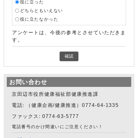
役に立った
どちらともいえない
役に立たなかった
アンケートは、今後の参考とさせていただきま
す。
確認
お問い合わせ
京田辺市役所健康福祉部健康推進課
電話: （健康企画/健康推進）0774-64-1335
ファックス: 0774-63-5777
電話番号のかけ間違いにご注意ください！