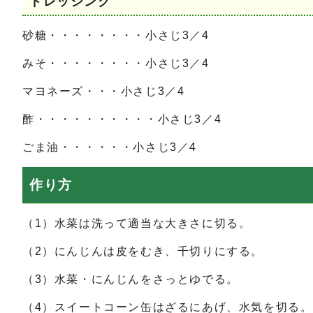
ドレッシング
砂糖・・・・・・・・小さじ3／4
みそ・・・・・・・・小さじ3／4
マヨネーズ・・・小さじ3／4
酢・・・・・・・・・・小さじ3／4
ごま油・・・・・・小さじ3／4
作り方
（1）水菜は洗って適当な大きさに切る。
（2）にんじんは皮をむき、千切りにする。
（3）水菜・にんじんをさっとゆでる。
（4）スイートコーン缶はざるにあげ、水気を切る。