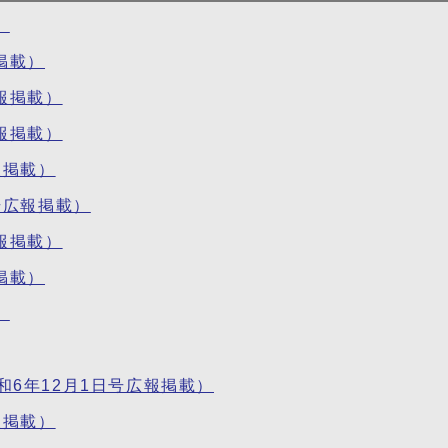
）
掲載）
報掲載）
報掲載）
報掲載）
号広報掲載）
報掲載）
掲載）
）
6年12月1日号広報掲載）
報掲載）