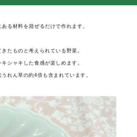
ある材料を混ぜるだけで作れます。
きたものと考えられている野菜。
ャキシャキした食感が楽しめます。
ほうれん草の約4倍も含まれています。