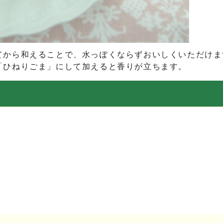
てから和えることで、水っぽくならずおいしくいただけま
「ひねりごま」にして加えると香りが立ちます。