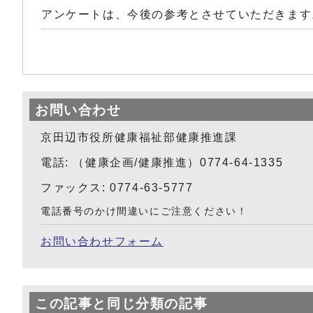
アンケートは、今後の参考とさせていただきます
お問い合わせ
京田辺市役所健康福祉部健康推進課
電話: （健康企画/健康推進）0774-64-1335
ファックス: 0774-63-5777
電話番号のかけ間違いにご注意ください！
お問い合わせフォーム
この記事と同じ分類の記事