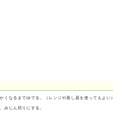
らかくなるまでゆでる。（レンジや蒸し器を使ってもよい
き、みじん切りにする。