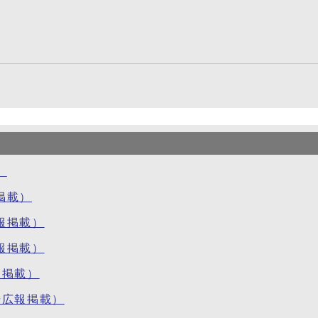
）
掲載）
報掲載）
報掲載）
報掲載）
号広報掲載）