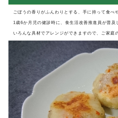
ごぼうの香りがふんわりとする、手に持って食べや
1歳6か月児の健診時に、食生活改善推進員が普及
いろんな具材でアレンジができますので、ご家庭の