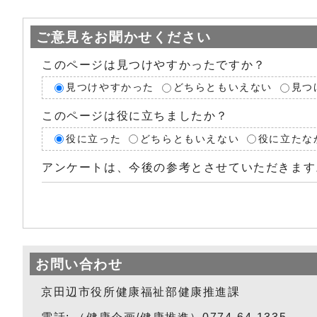
ご意見をお聞かせください
このページは見つけやすかったですか？
見つけやすかった
どちらともいえない
見つ
このページは役に立ちましたか？
役に立った
どちらともいえない
役に立たな
アンケートは、今後の参考とさせていただきます
お問い合わせ
京田辺市役所健康福祉部健康推進課