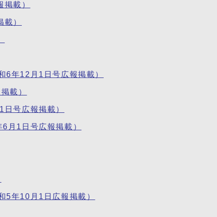
報掲載）
掲載）
）
6年12月1日号広報掲載）
報掲載）
1日号広報掲載）
6月1日号広報掲載）
）
5年10月1日広報掲載）