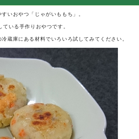
すいおやつ「じゃがいももち」。
している手作りおやつです。
冷蔵庫にある材料でいろいろ試してみてください。