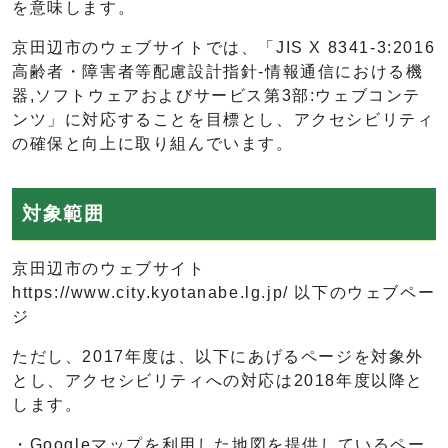
を意味します。
京田辺市のウェブサイトでは、「JIS X 8341-3:2016
高齢者・障害者等配慮設計指針-情報通信における機
器,ソフトウェアおよびサービス第3部:ウェブコンテ
ンツ」に対応することを目標とし、アクセシビリティ
の確保と向上に取り組んでいます。
対象範囲
京田辺市のウェブサイト
https://www.city.kyotanabe.lg.jp/ 以下のウェブペー
ジ
ただし、2017年度は、以下にあげるページを対象外
とし、アクセシビリティへの対応は2018年度以降と
します。
・Googleマップを利用した地図を提供しているペー