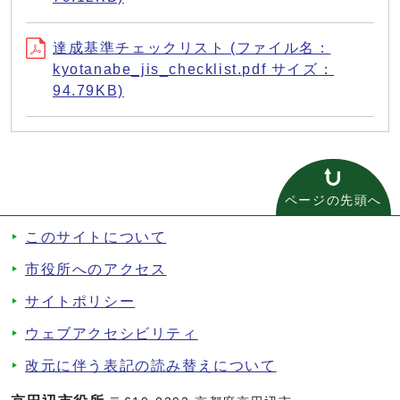
達成基準チェックリスト (ファイル名：
kyotanabe_jis_checklist.pdf サイズ：
94.79KB)
ページの先頭へ
このサイトについて
市役所へのアクセス
サイトポリシー
ウェブアクセシビリティ
改元に伴う表記の読み替えについて