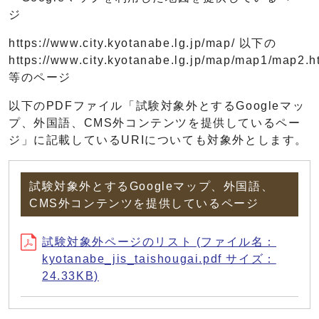
ジ
https://www.city.kyotanabe.lg.jp/map/ 以下の
https://www.city.kyotanabe.lg.jp/map/map1/map2.h
等のページ
以下のPDFファイル「試験対象外とするGoogleマッ
プ、外国語、CMS外コンテンツを提供しているペー
ジ」に記載しているURIについても対象外とします。
試験対象外とするGoogleマップ、外国語、
CMS外コンテンツを提供しているページ
試験対象外ページのリスト (ファイル名：
kyotanabe_jis_taishougai.pdf サイズ：
24.33KB)