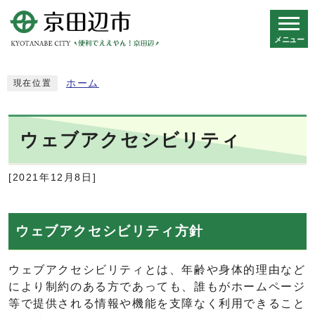
メニュー
スマートフォン表示用の情報をスキップ
ホーム
現在位置
ウェブアクセシビリティ
[2021年12月8日]
ウェブアクセシビリティ方針
ウェブアクセシビリティとは、年齢や身体的理由など
により制約のある方であっても、誰もがホームページ
等で提供される情報や機能を支障なく利用できること