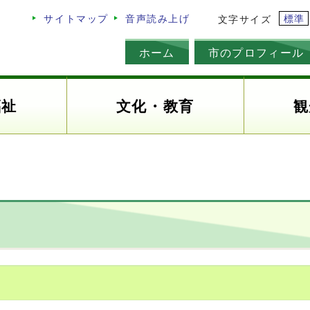
標準
サイトマップ
音声読み上げ
文字サイズ
ホーム
市のプロフィール
福祉
文化・教育
観