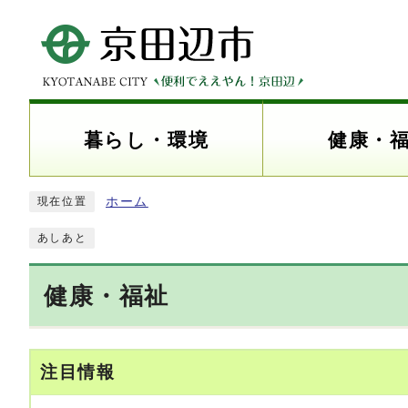
暮らし・環境
健康・
ホーム
現在位置
あしあと
健康・福祉
注目情報