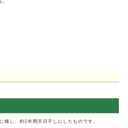
る。
に移し、約1年間天日干しにしたものです。