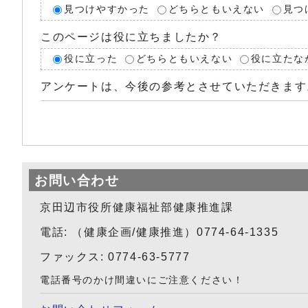
見つけやすかった
どちらともいえない
見つ
このページは役に立ちましたか？
役に立った
どちらともいえない
役に立たな
アンケートは、今後の参考とさせていただきます
お問い合わせ
京田辺市役所健康福祉部健康推進課
電話: （健康企画/健康推進）0774-64-1335
ファックス: 0774-63-5777
電話番号のかけ間違いにご注意ください！