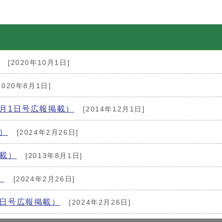
[2020年10月1日]
2020年8月1日]
2月1日号広報掲載）
[2014年12月1日]
）
[2024年2月26日]
掲載）
[2013年8月1日]
）
[2024年2月26日]
1日号広報掲載）
[2024年2月26日]