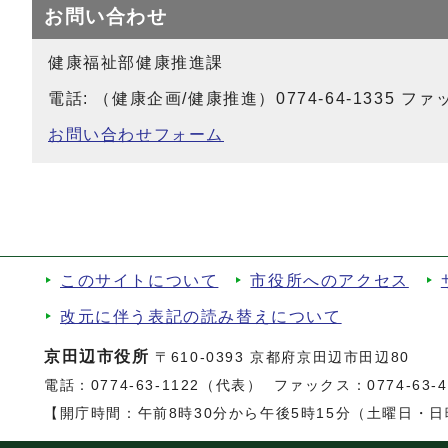
お問い合わせ
健康福祉部健康推進課
電話: （健康企画/健康推進）0774-64-1335 ファック
お問い合わせフォーム
このサイトについて
市役所へのアクセス
改元に伴う表記の読み替えについて
京田辺市役所
〒610-0393 京都府京田辺市田辺80
電話：
0774-63-1122（代表）
ファックス：0774-63-47
【開庁時間：午前8時30分から午後5時15分（土曜日・