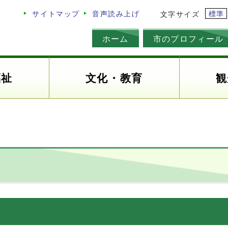
標準
サイトマップ
音声読み上げ
文字サイズ
ホーム
市のプロフィール
福祉
文化・教育
観