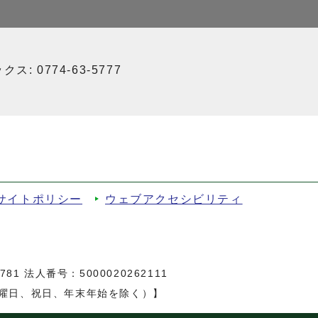
ス: 0774-63-5777
サイトポリシー
ウェブアクセシビリティ
81 法人番号：5000020262111
日曜日、祝日、年末年始を除く）】