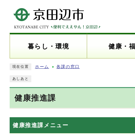
暮らし・環境
健康・
ホーム
各課の窓口
現在位置
あしあと
健康推進課
健康推進課メニュー