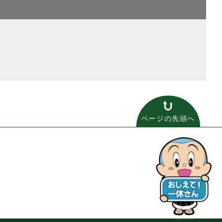
ページの先頭へ