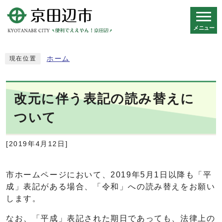
メニュー
スマートフォン表示用の情報をスキップ
ホーム
現在位置
改元に伴う表記の読み替えに
ついて
[2019年4月12日]
市ホームページにおいて、2019年5月1日以降も「平
成」表記がある場合、「令和」への読み替えをお願い
します。
なお、「平成」表記された期日であっても、法律上の