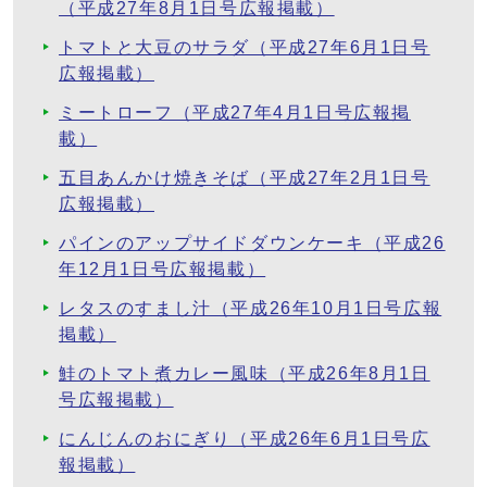
（平成27年8月1日号広報掲載）
トマトと大豆のサラダ（平成27年6月1日号
広報掲載）
ミートローフ（平成27年4月1日号広報掲
載）
五目あんかけ焼きそば（平成27年2月1日号
広報掲載）
パインのアップサイドダウンケーキ（平成26
年12月1日号広報掲載）
レタスのすまし汁（平成26年10月1日号広報
掲載）
鮭のトマト煮カレー風味（平成26年8月1日
号広報掲載）
にんじんのおにぎり（平成26年6月1日号広
報掲載）