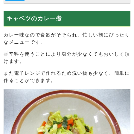
キャベツのカレー煮
カレー味なので食欲がそそられ、忙しい朝にぴったり
なメニューです。
香辛料を使うことにより塩分が少なくてもおいしく頂
けます。
また電子レンジで作れるため洗い物も少なく、簡単に
作ることができます。