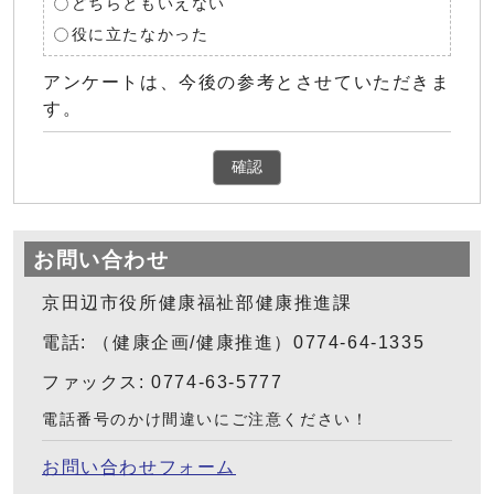
どちらともいえない
役に立たなかった
アンケートは、今後の参考とさせていただきま
す。
確認
お問い合わせ
京田辺市役所健康福祉部健康推進課
電話: （健康企画/健康推進）0774-64-1335
ファックス: 0774-63-5777
電話番号のかけ間違いにご注意ください！
お問い合わせフォーム