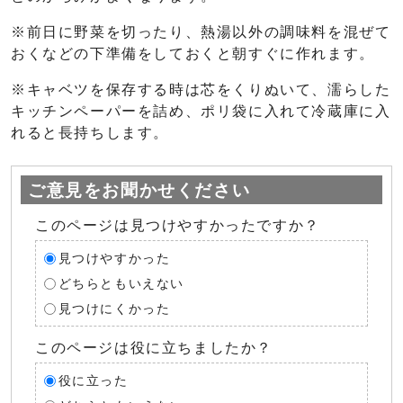
※前日に野菜を切ったり、熱湯以外の調味料を混ぜて
おくなどの下準備をしておくと朝すぐに作れます。
※キャベツを保存する時は芯をくりぬいて、濡らした
キッチンペーパーを詰め、ポリ袋に入れて冷蔵庫に入
れると長持ちします。
ご意見をお聞かせください
このページは見つけやすかったですか？
見つけやすかった
どちらともいえない
見つけにくかった
このページは役に立ちましたか？
役に立った