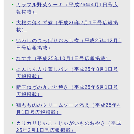
カラフル野菜ケーキ（平成26年4月1日号広
報掲載）
大根の薄くず煮（平成26年2月1日号広報掲
載）
いわしのさっぱりおろし煮（平成25年12月1
日号広報掲載）
なす丼（平成25年10月1日号広報掲載）
にんじん入り蒸しパン（平成25年8月1日号
広報掲載）
新玉ねぎの丸ごと焼き（平成25年6月1日号
広報掲載）
鶏もも肉のクリームソース添え（平成25年4
月1日号広報掲載）
カリカリじゃこ・じゃがいものおやき（平成
25年2月1日号広報掲載）