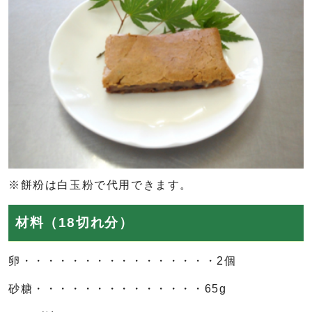
※餅粉は白玉粉で代用できます。
材料（18切れ分）
卵・・・・・・・・・・・・・・・・2個
砂糖・・・・・・・・・・・・・・65g