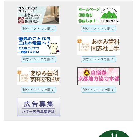
別ウィンドウで開く
別ウィンドウで開く
別ウィンドウで開く
別ウィンドウで開く
別ウィンドウで開く
別ウィンドウで開く