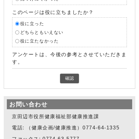
このページは役に立ちましたか？
役に立った
どちらともいえない
役に立たなかった
アンケートは、今後の参考とさせていただきま
す。
確認
お問い合わせ
京田辺市役所健康福祉部健康推進課
電話: （健康企画/健康推進）0774-64-1335
ファックス: 0774-63-5777