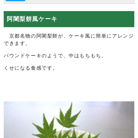
阿闍梨餅風ケーキ
京都名物の阿闍梨餅が、ケーキ風に簡単にアレンジ
できます。
パウンドケーキのようで、中はもちもち。
くせになる食感です。