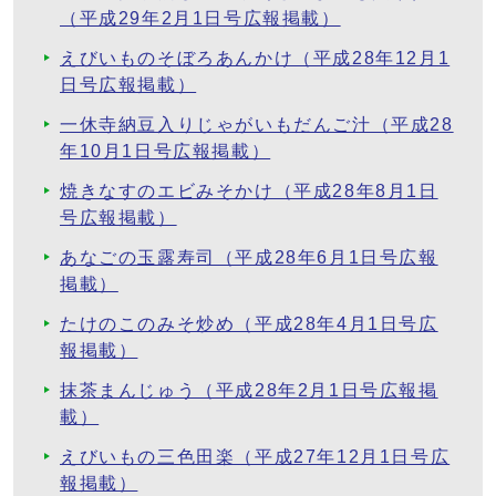
（平成29年2月1日号広報掲載）
えびいものそぼろあんかけ（平成28年12月1
日号広報掲載）
一休寺納豆入りじゃがいもだんご汁（平成28
年10月1日号広報掲載）
焼きなすのエビみそかけ（平成28年8月1日
号広報掲載）
あなごの玉露寿司（平成28年6月1日号広報
掲載）
たけのこのみそ炒め（平成28年4月1日号広
報掲載）
抹茶まんじゅう（平成28年2月1日号広報掲
載）
えびいもの三色田楽（平成27年12月1日号広
報掲載）