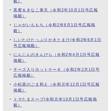
載）
黒蜜＆きなこ寒天（令和2年10月1日号広報
掲載）
じゃがいももち（令和2年8月1日号広報掲
載）
しいたけたっぷりかきたま汁(令和2年6月1日
号広報掲載）
にんじんのきんぴら（令和2年4月1日号広報
掲載）
チーズ入りホットケーキ（令和2年2月1日号
広報掲載）
小松菜のごま和え（令和元年12月1日号広報
掲載）
トマたまスープ(令和元年10月1日号広報掲
載）