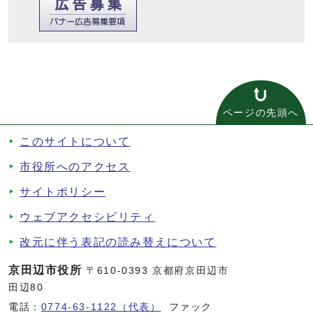
ページの先頭へ
このサイトについて
市役所へのアクセス
サイトポリシー
ウェブアクセシビリティ
改元に伴う表記の読み替えについて
京田辺市役所
〒610-0393 京都府京田辺市
田辺80
電話：
0774-63-1122（代表）
ファック