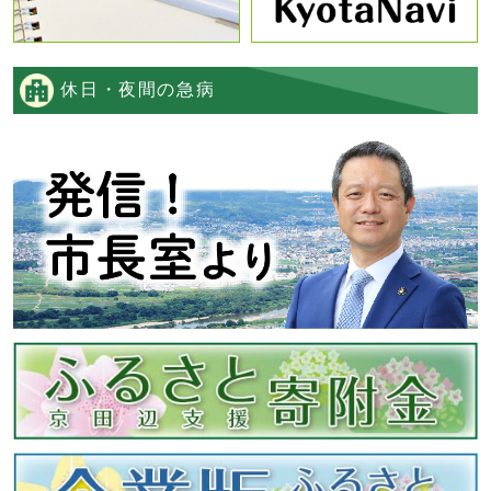
休日・夜間の急病