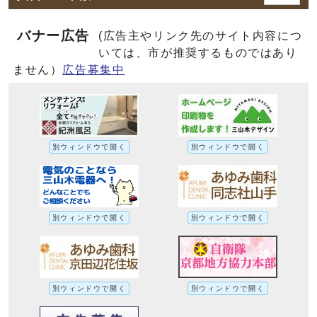
バナー広告
(広告主やリンク先のサイト内容につ
いては、市が推奨するものではあり
ません）
広告募集中
別ウィンドウで開く
別ウィンドウで開く
別ウィンドウで開く
別ウィンドウで開く
別ウィンドウで開く
別ウィンドウで開く