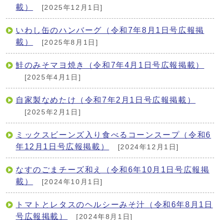
載）
[2025年12月1日]
いわし缶のハンバーグ（令和7年8月1日号広報掲
載）
[2025年8月1日]
鮭のみそマヨ焼き（令和7年4月1日号広報掲載）
[2025年4月1日]
自家製なめたけ（令和7年2月1日号広報掲載）
[2025年2月1日]
ミックスビーンズ入り食べるコーンスープ（令和6
年12月1日号広報掲載）
[2024年12月1日]
なすのごまチーズ和え（令和6年10月1日号広報掲
載）
[2024年10月1日]
トマトとレタスのヘルシーみそ汁（令和6年8月1日
号広報掲載）
[2024年8月1日]