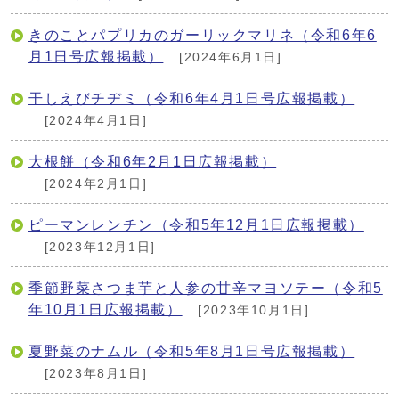
きのことパプリカのガーリックマリネ（令和6年6
月1日号広報掲載）
[2024年6月1日]
干しえびチヂミ（令和6年4月1日号広報掲載）
[2024年4月1日]
大根餅（令和6年2月1日広報掲載）
[2024年2月1日]
ピーマンレンチン（令和5年12月1日広報掲載）
[2023年12月1日]
季節野菜さつま芋と人参の甘辛マヨソテー（令和5
年10月1日広報掲載）
[2023年10月1日]
夏野菜のナムル（令和5年8月1日号広報掲載）
[2023年8月1日]