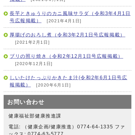
長芋ときゅうりのカニ風味サラダ（令和3年4月1日
号広報掲載）
[2021年4月1日]
厚揚げのおろし煮（令和3年2月1日号広報掲載）
[2021年2月1日]
ブリの照り焼き（令和2年12月1日号広報掲載）
[2020年12月1日]
しいたけたっぷりかきたま汁(令和2年6月1日号広
報掲載）
[2020年6月1日]
お問い合わせ
健康福祉部健康推進課
電話: （健康企画/健康推進）0774-64-1335 ファ
ックス: 0774-63-5777