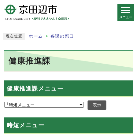
メニュー
スマートフォン表示用の情報をスキップ
ホーム
各課の窓口
現在位置
健康推進課
健康推進課メニュー
表示
時短メニュー