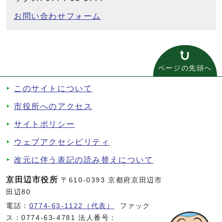
お問い合わせフォーム
ページの先頭へ
このサイトについて
市役所へのアクセス
サイトポリシー
ウェブアクセシビリティ
改元に伴う表記の読み替えについて
京田辺市役所
〒610-0393 京都府京田辺市
田辺80
電話：
0774-63-1122（代表）
ファック
ス：0774-63-4781 法人番号：