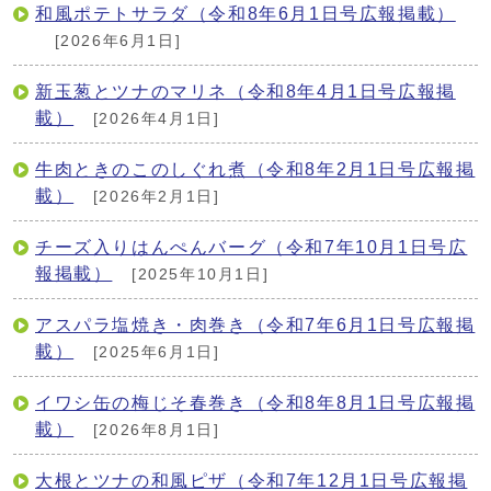
和風ポテトサラダ（令和8年6月1日号広報掲載）
[2026年6月1日]
新玉葱とツナのマリネ（令和8年4月1日号広報掲
載）
[2026年4月1日]
牛肉ときのこのしぐれ煮（令和8年2月1日号広報掲
載）
[2026年2月1日]
チーズ入りはんぺんバーグ（令和7年10月1日号広
報掲載）
[2025年10月1日]
アスパラ塩焼き・肉巻き（令和7年6月1日号広報掲
載）
[2025年6月1日]
イワシ缶の梅じそ春巻き（令和8年8月1日号広報掲
載）
[2026年8月1日]
大根とツナの和風ピザ（令和7年12月1日号広報掲