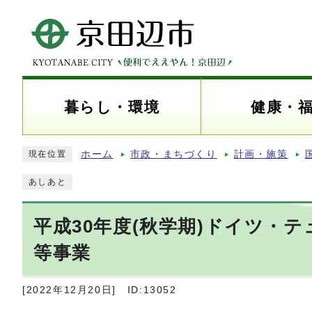
暮らし・環境
健康・
ホーム
市政・まちづくり
計画・施策
現在位置
あしあと
平成30年度(秋学期)ドイツ・
等事業
[2022年12月20日]
ID:13052