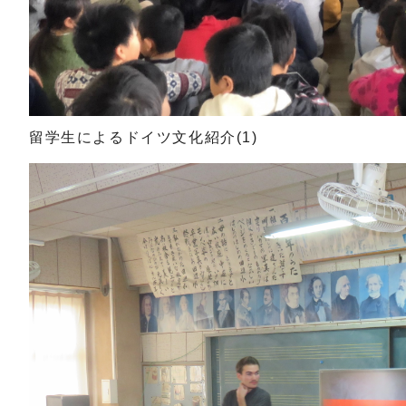
留学生によるドイツ文化紹介(1)