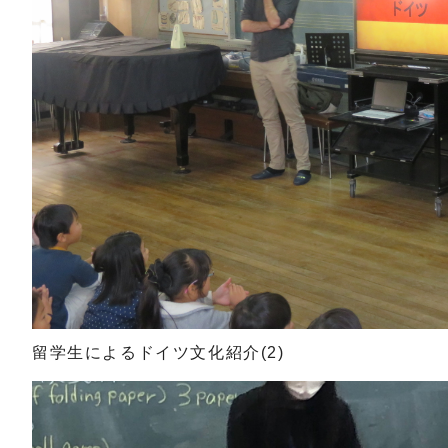
留学生によるドイツ文化紹介(2)