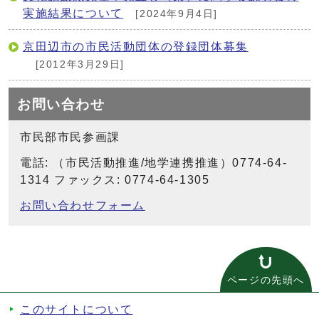
実施結果について
[2024年9月4日]
京田辺市の市民活動団体の登録団体募集
[2012年3月29日]
お問い合わせ
市民部市民参画課
電話: （市民活動推進/地学連携推進）0774-64-
1314 ファックス: 0774-64-1305
お問い合わせフォーム
ページの先頭へ
このサイトについて