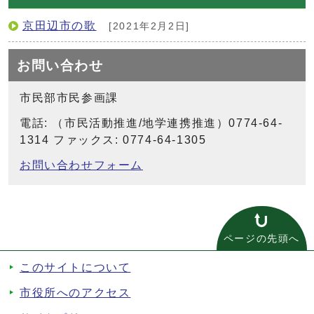
京田辺市の歌
[2021年2月2日]
お問い合わせ
市民部市民参画課
電話: （市民活動推進/地学連携推進）0774-64-
1314 ファックス: 0774-64-1305
お問い合わせフォーム
ページの先頭へ
このサイトについて
市役所へのアクセス