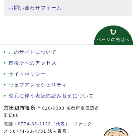
お問い合わせフォーム
ページの先頭へ
このサイトについて
市役所へのアクセス
サイトポリシー
ウェブアクセシビリティ
改元に伴う表記の読み替えについて
京田辺市役所
〒610-0393 京都府京田辺市
田辺80
電話：
0774-63-1122（代表）
ファック
ス：0774-63-4781 法人番号：