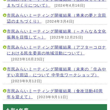
まちづくりについて）
[2024年4月16日]
市民みらいミーティング開催結果（将来の夢と京田
辺のまちづくり）
[2024年3月4日]
市民みらいミーティング開催結果（～さらなる文化
振興を目指して～）
[2023年12月25日]
市民みらいミーティング開催結果（アフターコロナ
における民生委員の地域活動について）
[2023年10月23日]
市民みらいミーティング開催結果（未来の「住みや
すい京田辺」について 中学生ワークショップ）
[2023年9月12日]
市民みらいミーティング開催結果（食改活動40周
年を迎えて）
[2023年9月11日]