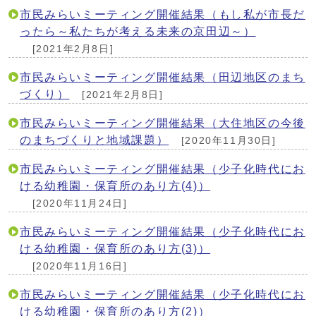
市民みらいミーティング開催結果（もし私が市長だ
ったら～私たちが考える未来の京田辺～）
[2021年2月8日]
市民みらいミーティング開催結果（田辺地区のまち
づくり）
[2021年2月8日]
市民みらいミーティング開催結果（大住地区の今後
のまちづくりと地域課題）
[2020年11月30日]
市民みらいミーティング開催結果（少子化時代にお
ける幼稚園・保育所のあり方(4)）
[2020年11月24日]
市民みらいミーティング開催結果（少子化時代にお
ける幼稚園・保育所のあり方(3)）
[2020年11月16日]
市民みらいミーティング開催結果（少子化時代にお
ける幼稚園・保育所のあり方(2)）