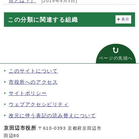
市とは？）
[2019年9月3日]
この分類に関連する組織
表示
ページの先頭へ
このサイトについて
市役所へのアクセス
サイトポリシー
ウェブアクセシビリティ
改元に伴う表記の読み替えについて
京田辺市役所
〒610-0393 京都府京田辺市
田辺80