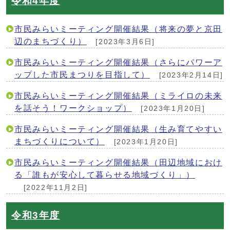
令和4年度
市民みらいミーティング開催結果（将来の夢と京田
辺のまちづくり）
[2023年3月6日]
市民みらいミーティング開催結果（さらにパワーア
ップした市民まつりを目指して）
[2023年2月14日]
市民みらいミーティング開催結果（ミライロの未来
を話そう！ワークショップ）
[2023年1月20日]
市民みらいミーティング開催結果（生み育てやすい
まちづくりについて）
[2023年1月20日]
市民みらいミーティング開催結果（田辺地域におけ
る「誰もが安心して暮らせる地域づくり」）
[2022年11月2日]
令和3年度