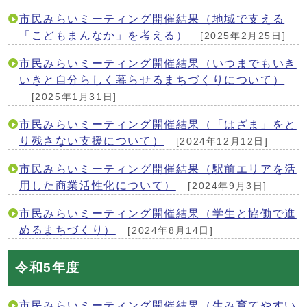
市民みらいミーティング開催結果（地域で支える
「こどもまんなか」を考える）
[2025年2月25日]
市民みらいミーティング開催結果（いつまでもいき
いきと自分らしく暮らせるまちづくりについて）
[2025年1月31日]
市民みらいミーティング開催結果（「はざま」をと
り残さない支援について）
[2024年12月12日]
市民みらいミーティング開催結果（駅前エリアを活
用した商業活性化について）
[2024年9月3日]
市民みらいミーティング開催結果（学生と協働で進
めるまちづくり）
[2024年8月14日]
令和5年度
市民みらいミーティング開催結果（生み育てやすい