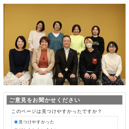
ご意見をお聞かせください
このページは見つけやすかったですか？
見つけやすかった