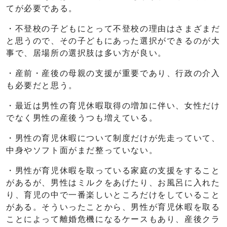
てが必要である。
・不登校の子どもにとって不登校の理由はさまざまだ
と思うので、その子どもにあった選択ができるのが大
事で、居場所の選択肢は多い方が良い。
・産前・産後の母親の支援が重要であり、行政の介入
も必要だと思う。
・最近は男性の育児休暇取得の増加に伴い、女性だけ
でなく男性の産後うつも増えている。
・男性の育児休暇について制度だけが先走っていて、
中身やソフト面がまだ整っていない。
・男性が育児休暇を取っている家庭の支援をすること
があるが、男性はミルクをあげたり、お風呂に入れた
り、育児の中で一番楽しいところだけをしていること
がある。そういったことから、男性が育児休暇を取る
ことによって離婚危機になるケースもあり、産後クラ