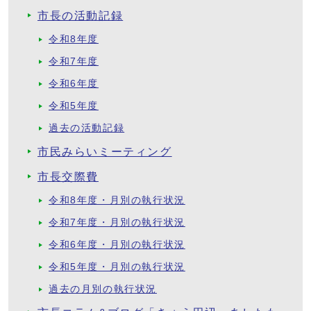
市長の活動記録
令和8年度
令和7年度
令和6年度
令和5年度
過去の活動記録
市民みらいミーティング
市長交際費
令和8年度・月別の執行状況
令和7年度・月別の執行状況
令和6年度・月別の執行状況
令和5年度・月別の執行状況
過去の月別の執行状況