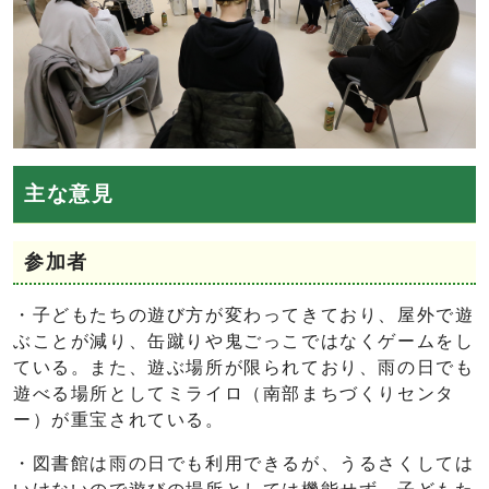
主な意見
参加者
・子どもたちの遊び方が変わってきており、屋外で遊
ぶことが減り、缶蹴りや鬼ごっこではなくゲームをし
ている。また、遊ぶ場所が限られており、雨の日でも
遊べる場所としてミライロ（南部まちづくりセンタ
ー）が重宝されている。
・図書館は雨の日でも利用できるが、うるさくしては