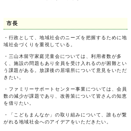
市長
・行政として、地域社会のニーズを把握するために地
域社会づくりを重視している。
・三山木留守家庭児童会については、利用者数が多
く、施設の問題もあり全員を受け入れるのが困難とい
う課題がある。放課後の居場所について意見をいただ
きたい。
・ファミリーサポートセンター事業については、会員
数の減少が課題であり、改善策について皆さんの知恵
を借りたい。
・「こどもまんなか」の取り組みについて、誰もが繋
がれる地域社会へのアイデアをいただきたい。