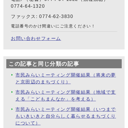
0774-64-1320
ファックス: 0774-62-3830
電話番号のかけ間違いにご注意ください！
お問い合わせフォーム
この記事と同じ分類の記事
市民みらいミーティング開催結果（将来の夢
と京田辺のまちづくり）
市民みらいミーティング開催結果（地域で支
える「こどもまんなか」を考える）
市民みらいミーティング開催結果（いつまで
もいきいきと自分らしく暮らせるまちづくり
について）