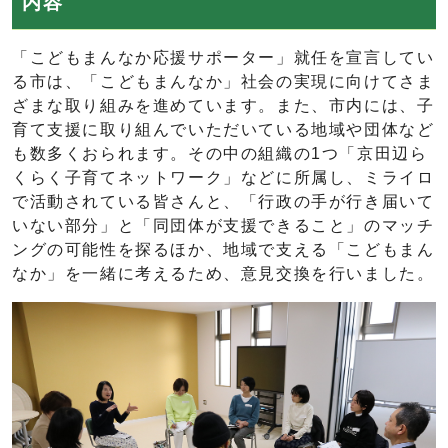
内容
「こどもまんなか応援サポーター」就任を宣言してい
る市は、「こどもまんなか」社会の実現に向けてさま
ざまな取り組みを進めています。また、市内には、子
育て支援に取り組んでいただいている地域や団体など
も数多くおられます。その中の組織の1つ「京田辺ら
くらく子育てネットワーク」などに所属し、ミライロ
で活動されている皆さんと、「行政の手が行き届いて
いない部分」と「同団体が支援できること」のマッチ
ングの可能性を探るほか、地域で支える「こどもまん
なか」を一緒に考えるため、意見交換を行いました。