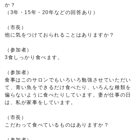
か？
（3年・15年・20年などの回答あり）
（市長）
他に気をつけておられることはありますか？
（参加者）
3食しっかり食べます。
（参加者）
食事はこのサロンでもいろいろ勉強させていただい
て、青い魚をできるだけ食べたり、いろんな種類を
偏らないように食べたりしています。妻が仕事の日
は、私が家事をしています。
（市長）
こだわって食べているものはありますか？
（参加者）