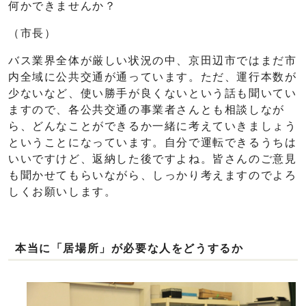
何かできませんか？
（市長）
バス業界全体が厳しい状況の中、京田辺市ではまだ市
内全域に公共交通が通っています。ただ、運行本数が
少ないなど、使い勝手が良くないという話も聞いてい
ますので、各公共交通の事業者さんとも相談しなが
ら、どんなことができるか一緒に考えていきましょう
ということになっています。自分で運転できるうちは
いいですけど、返納した後ですよね。皆さんのご意見
も聞かせてもらいながら、しっかり考えますのでよろ
しくお願いします。
本当に「居場所」が必要な人をどうするか