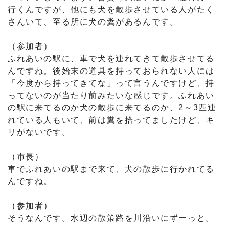
行くんですが、他にも犬を散歩させている人がたく
さんいて、至る所に犬の糞があるんです。
（参加者）
ふれあいの駅に、車で犬を連れてきて散歩させてる
んですね。後始末の道具を持っておられない人には
「今度から持ってきてな」って言うんですけど、持
ってないのが当たり前みたいな感じです。ふれあい
の駅に来てるのか犬の散歩に来てるのか、2～3匹連
れている人もいて、前は糞を拾ってましたけど、キ
リがないです。
（市長）
車でふれあいの駅まで来て、犬の散歩に行かれてる
んですね。
（参加者）
そうなんです。水辺の散策路を川沿いにずーっと。