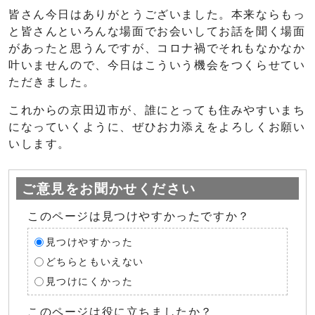
皆さん今日はありがとうございました。本来ならもっ
と皆さんといろんな場面でお会いしてお話を聞く場面
があったと思うんですが、コロナ禍でそれもなかなか
叶いませんので、今日はこういう機会をつくらせてい
ただきました。
これからの京田辺市が、誰にとっても住みやすいまち
になっていくように、ぜひお力添えをよろしくお願い
いします。
ご意見をお聞かせください
このページは見つけやすかったですか？
見つけやすかった
どちらともいえない
見つけにくかった
このページは役に立ちましたか？