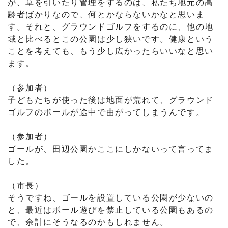
が、草を引いたり管理をするのは、私たち地元の高
齢者ばかりなので、何とかならないかなと思いま
す。それと、グラウンドゴルフをするのに、他の地
域と比べるとこの公園は少し狭いです。健康という
ことを考えても、もう少し広かったらいいなと思い
ます。
（参加者）
子どもたちが使った後は地面が荒れて、グラウンド
ゴルフのボールが途中で曲がってしまうんです。
（参加者）
ゴールが、田辺公園かここにしかないって言ってま
した。
（市長）
そうですね、ゴールを設置している公園が少ないの
と、最近はボール遊びを禁止している公園もあるの
で、余計にそうなるのかもしれません。