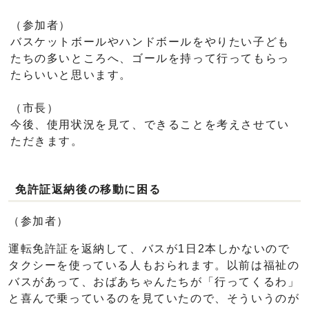
（参加者）
バスケットボールやハンドボールをやりたい子ども
たちの多いところへ、ゴールを持って行ってもらっ
たらいいと思います。
（市長）
今後、使用状況を見て、できることを考えさせてい
ただきます。
免許証返納後の移動に困る
（参加者）
運転免許証を返納して、バスが1日2本しかないので
タクシーを使っている人もおられます。以前は福祉の
バスがあって、おばあちゃんたちが「行ってくるわ」
と喜んで乗っているのを見ていたので、そういうのが