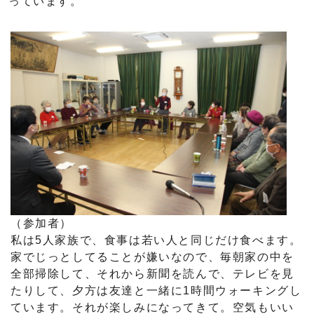
っています。
（参加者）
私は5人家族で、食事は若い人と同じだけ食べます。
家でじっとしてることが嫌いなので、毎朝家の中を
全部掃除して、それから新聞を読んで、テレビを見
たりして、夕方は友達と一緒に1時間ウォーキングし
ています。それが楽しみになってきて。空気もいい