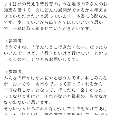
まずは顔の見える普賢寺のような地域の皆さんのお
知恵を借りて、次にどんな展開ができるかを考えさ
せていただきたいと思っています。本当に心配なん
です。少しでいいから出てきてほしいという思い
で、一緒に取り組ませていただきたいです。
（参加者）
そうですね。「そんなとこ行きたくない」だったら
いいんですけど、「行きたいけど行けない」とおっ
しゃるので、ぜひともお願いします。
（参加者）
みんなの声かけが大切やと思うんです。私もみんな
が「おいでや、明日やで」って言ってくれるから
「ほな行こか」となって、行ったら「楽しかった」
ってなりますけど、それがないと最初の一歩がなか
なか出ないと思います。
そういう人たちにみんなが少しでも声をかけてあげ
ないといけないし、市の方でも支援をしていただい