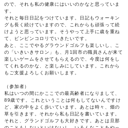
ので、それも私の健康にはいいのかなと思っていま
す。
それと毎日日記をつけています。日記もウォーキン
グも長く続けていますので、これからも頑張って続
けようと思っています。そうやって上手に歳を重ね
て、ピンピンコロリでいきたいです。
あと、ここでやるグラウンドゴルフも楽しいし、こ
の「いきいきサロン」も、月1回市の職員さんが来て
楽しいゲームをさせてもらえるので、今度は何をし
てくれるのかな、と楽しみにしています。これから
もご支援よろしくお願いします。
（参加者）
私はいつの間にかここでの最高齢者になりまして、
89歳です。これということは何もしてないんですけ
ど、家の中をよく歩いています。あとは時々、畑の
草を引きます。それから私も日記を書いています。
それと、グランドゴルフも大好きです。あとは旦那
のこともしないといけないし、いろんなことをやっ