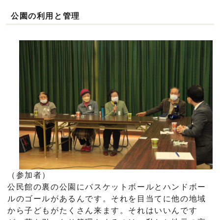
公園の利用と管理
（参加者）
公民館の裏の公園にバスケットボールとハンドボー
ルのゴールがあるんです。それを目当てに他の地域
から子どもがたくさん来ます。それはいいんです