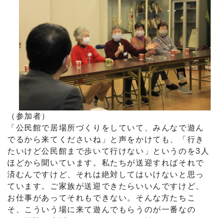
（参加者）
「公民館で居場所づくりをしていて、みんなで遊ん
でるから来てくださいね」と声をかけても、「行き
たいけど公民館まで歩いて行けない」というのを3人
ほどから聞いています。私たちが送迎すればそれで
済むんですけど、それは絶対してはいけないと思っ
ています。ご家族が送迎できたらいいんですけど、
お仕事があってそれもできない。そんな方たちこ
そ、こういう場に来て遊んでもらうのが一番なの