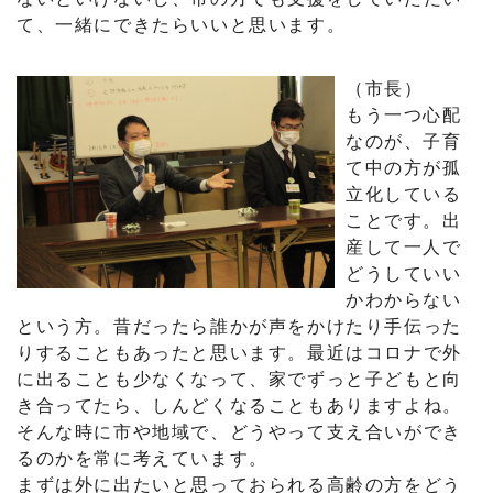
て、一緒にできたらいいと思います。
（市長）
もう一つ心配
なのが、子育
て中の方が孤
立化している
ことです。出
産して一人で
どうしていい
かわからない
という方。昔だったら誰かが声をかけたり手伝った
りすることもあったと思います。最近はコロナで外
に出ることも少なくなって、家でずっと子どもと向
き合ってたら、しんどくなることもありますよね。
そんな時に市や地域で、どうやって支え合いができ
るのかを常に考えています。
まずは外に出たいと思っておられる高齢の方をどう