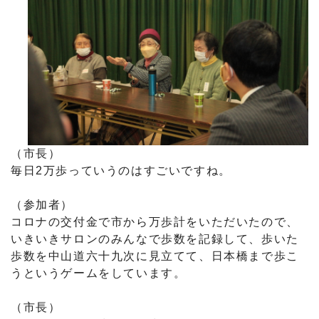
（市長）
毎日2万歩っていうのはすごいですね。
（参加者）
コロナの交付金で市から万歩計をいただいたので、
いきいきサロンのみんなで歩数を記録して、歩いた
歩数を中山道六十九次に見立てて、日本橋まで歩こ
うというゲームをしています。
（市長）