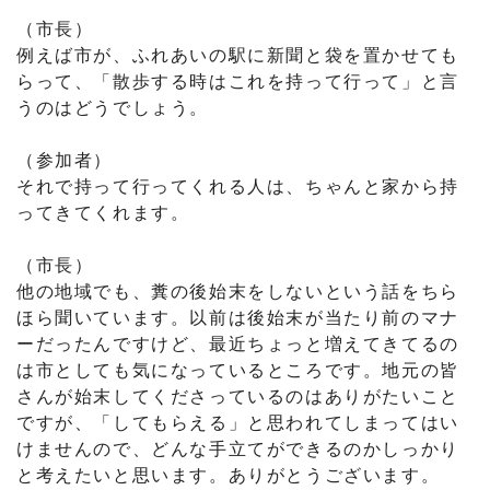
（市長）
例えば市が、ふれあいの駅に新聞と袋を置かせても
らって、「散歩する時はこれを持って行って」と言
うのはどうでしょう。
（参加者）
それで持って行ってくれる人は、ちゃんと家から持
ってきてくれます。
（市長）
他の地域でも、糞の後始末をしないという話をちら
ほら聞いています。以前は後始末が当たり前のマナ
ーだったんですけど、最近ちょっと増えてきてるの
は市としても気になっているところです。地元の皆
さんが始末してくださっているのはありがたいこと
ですが、「してもらえる」と思われてしまってはい
けませんので、どんな手立てができるのかしっかり
と考えたいと思います。ありがとうございます。