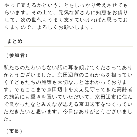
やって支えるかということをしっかり考えさせても
らいます。その上で、元気な皆さんに知恵をお借り
して、次の世代もうまく支えていければと思ってお
りますので、よろしくお願いします。
まとめ
（参加者）
私たちのたわいもない話に耳を傾けてくださってあり
がとうございました。京田辺市のこれからを担ってい
く子どもたちの施策も大切なことはわかっておりま
す。でもここまで京田辺市を支え見守ってきた高齢者
の施策にも重きを置いていただいて、京田辺市に住ん
で良かったなとみんなが思える京田辺市をつくってい
ただきたいと思います。今日はありがとうございまし
た。
（市長）