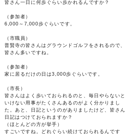
皆さん一日に何歩ぐらい歩かれるんですか？
（参加者）
6,000～7,000歩ぐらいです。
（市職員）
普賢寺の皆さんはグラウンドゴルフをされるので、
皆さん多いですね。
（参加者）
家に居るだけの日は3,000歩ぐらいです。
（市長）
皆さんはよく歩いておられるのと、毎日やらないと
いけない用事がたくさんあるのがよく分かりまし
た。あと、日記というのがありましたけど、皆さん
日記はつけておられますか？
（ほとんどの方が挙手）
すごいですね。どれぐらい続けておられるんです