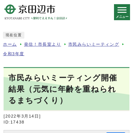
メニュー
スマートフォン表示用の情報をスキップ
現在位置
ホーム
発信！市長室より
市民みらいミーティング
令和3年度
市民みらいミーティング開催
結果（元気に年齢を重ねられ
るまちづくり）
[2022年3月14日]
ID:17438