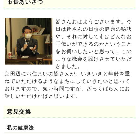
市長あいさつ
皆さんおはようございます。今
日は皆さんの日頃の健康の秘訣
や、それに対して市はどんなお
手伝いができるのかということ
をお伺いしたいと思って、この
ような機会を設けさせていただ
きました。
京田辺にお住まいの皆さんが、いきいきと年齢を重
ねていただけるようなまちにしていきたいと思って
おりますので、短い時間ですが、ざっくばらんにお
話しいただければと思います。
意見交換
私の健康法