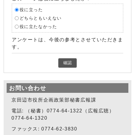
役に立った
どちらともいえない
役に立たなかった
アンケートは、今後の参考とさせていただきま
す。
確認
お問い合わせ
京田辺市役所企画政策部秘書広報課
電話: （秘書）0774-64-1322（広報広聴）
0774-64-1320
ファックス: 0774-62-3830