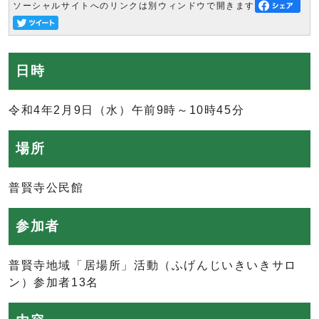
ソーシャルサイトへのリンクは別ウィンドウで開きます
日時
令和4年2月9日（水）午前9時～10時45分
場所
普賢寺公民館
参加者
普賢寺地域「居場所」活動（ふげんじいきいきサロ
ン）参加者13名