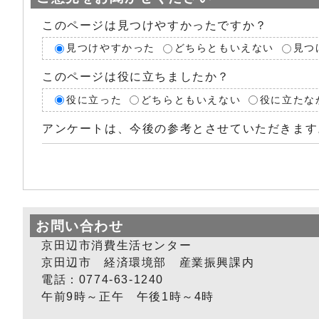
このページは見つけやすかったですか？
見つけやすかった
どちらともいえない
見つ
このページは役に立ちましたか？
役に立った
どちらともいえない
役に立たな
アンケートは、今後の参考とさせていただきます
お問い合わせ
京田辺市消費生活センター
京田辺市 経済環境部 産業振興課内
電話：0774-63-1240
午前9時～正午 午後1時～4時