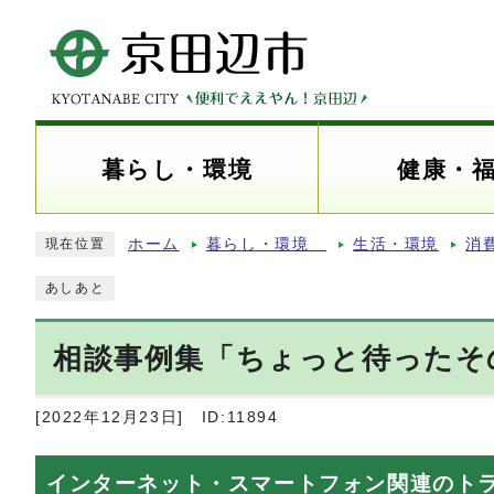
暮らし・環境
健康・
ホーム
暮らし・環境
生活・環境
消
現在位置
あしあと
相談事例集「ちょっと待ったそ
[2022年12月23日]
ID:11894
インターネット・スマートフォン関連のト