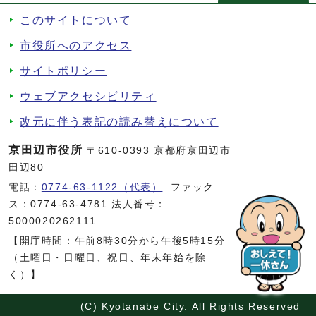
このサイトについて
市役所へのアクセス
サイトポリシー
ウェブアクセシビリティ
改元に伴う表記の読み替えについて
京田辺市役所
〒610-0393 京都府京田辺市
田辺80
電話：
0774-63-1122（代表）
ファック
ス：0774-63-4781 法人番号：
5000020262111
【開庁時間：午前8時30分から午後5時15分
（土曜日・日曜日、祝日、年末年始を除
く）】
(C) Kyotanabe City. All Rights Reserved