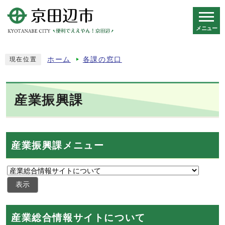
メニュー
スマートフォン表示用の情報をスキップ
ホーム
各課の窓口
現在位置
産業振興課
産業振興課メニュー
表示
産業総合情報サイトについて