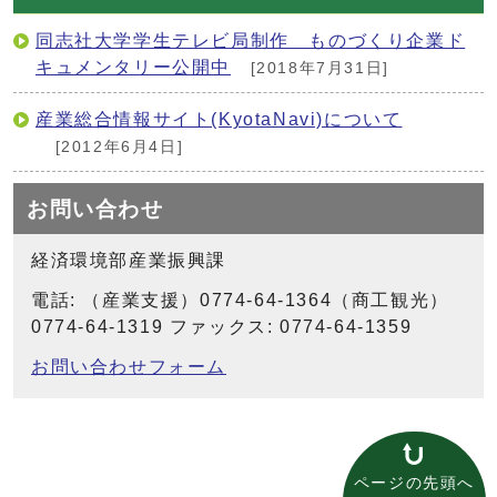
同志社大学学生テレビ局制作 ものづくり企業ド
キュメンタリー公開中
[2018年7月31日]
産業総合情報サイト(KyotaNavi)について
[2012年6月4日]
お問い合わせ
経済環境部産業振興課
電話: （産業支援）0774-64-1364（商工観光）
0774-64-1319 ファックス: 0774-64-1359
お問い合わせフォーム
ページの先頭へ