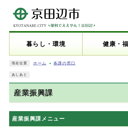
暮らし・環境
健康・
ホーム
各課の窓口
現在位置
あしあと
産業振興課
産業振興課メニュー