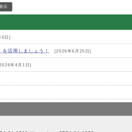
表示
月6日]
」を活用しましょう！
[2026年6月25日]
2026年4月1日]