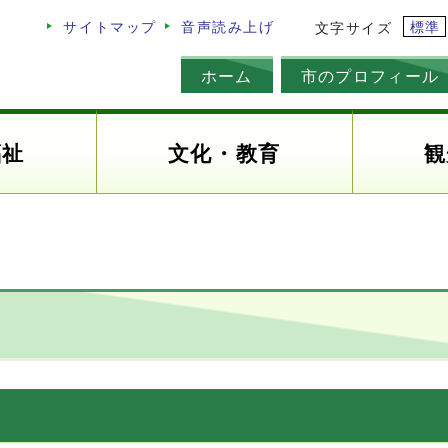
標準
サイトマップ
音声読み上げ
文字サイズ
ホーム
市のプロフィール
福祉
文化・教育
観