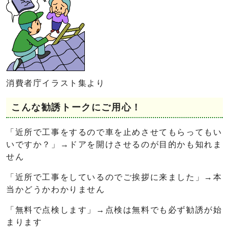
消費者庁イラスト集より
こんな勧誘トークにご用心！
「近所で工事をするので車を止めさせてもらってもい
いですか？」→ドアを開けさせるのが目的かも知れま
せん
「近所で工事をしているのでご挨拶に来ました」→本
当かどうかわかりません
「無料で点検します」→点検は無料でも必ず勧誘が始
まります