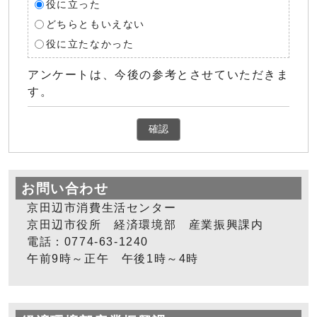
役に立った
どちらともいえない
役に立たなかった
アンケートは、今後の参考とさせていただきま
す。
確認
お問い合わせ
京田辺市消費生活センター
京田辺市役所 経済環境部 産業振興課内
電話：0774-63-1240
午前9時～正午 午後1時～4時