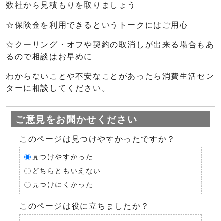
数社から見積もりを取りましょう
☆保険金を利用できるというトークにはご用心
☆クーリング・オフや契約の取消しが出来る場合もあ
るので相談はお早めに
わからないことや不安なことがあったら消費生活セン
ターに相談してください。
ご意見をお聞かせください
このページは見つけやすかったですか？
見つけやすかった
どちらともいえない
見つけにくかった
このページは役に立ちましたか？