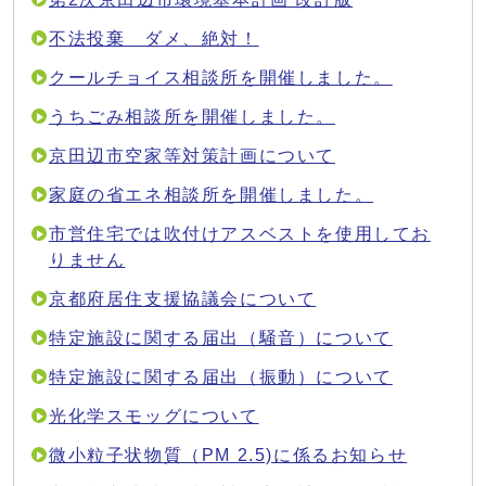
不法投棄 ダメ、絶対！
クールチョイス相談所を開催しました。
うちごみ相談所を開催しました。
京田辺市空家等対策計画について
家庭の省エネ相談所を開催しました。
市営住宅では吹付けアスベストを使用してお
りません
京都府居住支援協議会について
特定施設に関する届出（騒音）について
特定施設に関する届出（振動）について
光化学スモッグについて
微小粒子状物質（PM 2.5)に係るお知らせ