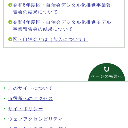
令和6年度区・自治会デジタル化推進事業報
告会の結果について
令和4年度区・自治会デジタル化推進モデル
事業報告会の結果について
区・自治会とは（加入について）
ページの先頭へ
このサイトについて
市役所へのアクセス
サイトポリシー
ウェブアクセシビリティ