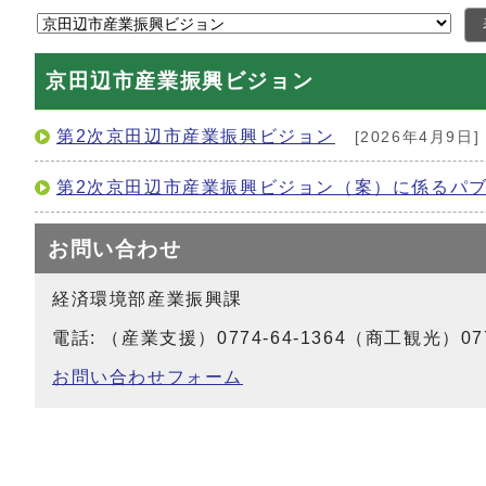
京田辺市産業振興ビジョン
第2次京田辺市産業振興ビジョン
[2026年4月9日]
第2次京田辺市産業振興ビジョン（案）に係るパ
お問い合わせ
経済環境部産業振興課
電話: （産業支援）0774-64-1364（商工観光）0774-
お問い合わせフォーム