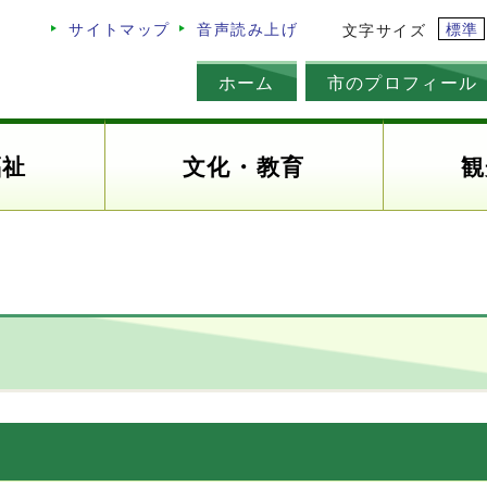
標準
サイトマップ
音声読み上げ
文字サイズ
ホーム
市のプロフィール
福祉
文化・教育
観