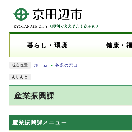
暮らし・環境
健康・
ホーム
各課の窓口
現在位置
あしあと
産業振興課
産業振興課メニュー