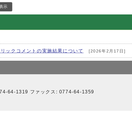
表示
ブリックコメントの実施結果について
[2026年2月17日]
64-1319 ファックス: 0774-64-1359