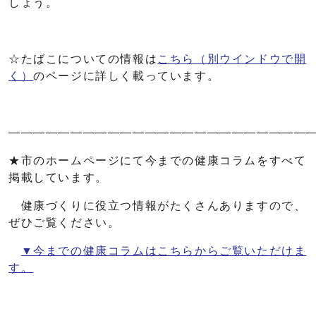
しょう。
☆たばこについての情報は
こちら
（別ウインドウで開
く）
のページに詳しく載っています。
――――――――――――――――――――――――
★市のホームページにて今までの健康コラムをすべて
掲載しています。
健康づくりに役立つ情報がたくさんありますので、
ぜひご覧ください。
▼今までの健康コラムはこちらからご覧いただけま
す。