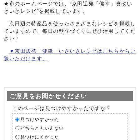
★市のホームページでは、”京田辺発「健幸」食改い
きいきレシピ”を掲載しています。
京田辺の特産品を使ったさまざまなレシピを掲載し
ていますので、毎日の献立づくりにぜひ活用してくだ
さい！
▼京田辺発「健幸」いきいきレシピはこちらからご
覧いただけます。
ご意見をお聞かせください
このページは見つけやすかったですか？
見つけやすかった
どちらともいえない
見つけにくかった