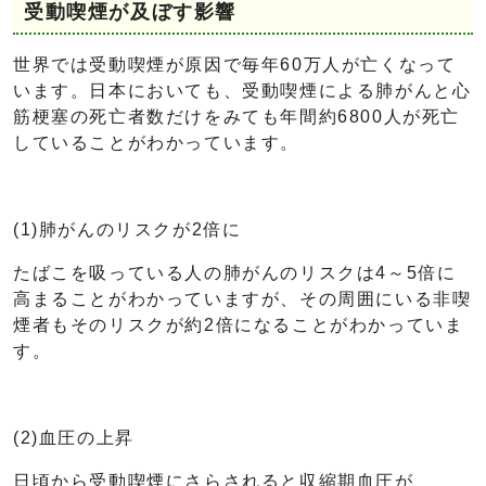
受動喫煙が及ぼす影響
世界では受動喫煙が原因で毎年60万人が亡くなって
います。日本においても、受動喫煙による肺がんと心
筋梗塞の死亡者数だけをみても年間約6800人が死亡
していることがわかっています。
(1)肺がんのリスクが2倍に
たばこを吸っている人の肺がんのリスクは4～5倍に
高まることがわかっていますが、その周囲にいる非喫
煙者もそのリスクが約2倍になることがわかっていま
す。
(2)血圧の上昇
日頃から受動喫煙にさらされると収縮期血圧が