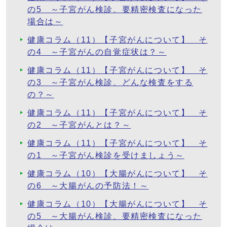
の5 ～子宮がん検診、要精密検査になった
場合は～
健康コラム（11）【子宮がんについて】 そ
の4 ～子宮がんの自覚症状は？～
健康コラム（11）【子宮がんについて】 そ
の3 ～子宮がん検診、どんな検査をする
の？～
健康コラム（11）【子宮がんについて】 そ
の2 ～子宮がんとは？～
健康コラム（11）【子宮がんについて】 そ
の1 ～子宮がん検診を受けましょう～
健康コラム（10）【大腸がんについて】 そ
の6 ～大腸がんの予防法！～
健康コラム（10）【大腸がんについて】 そ
の5 ～大腸がん検診、要精密検査になった