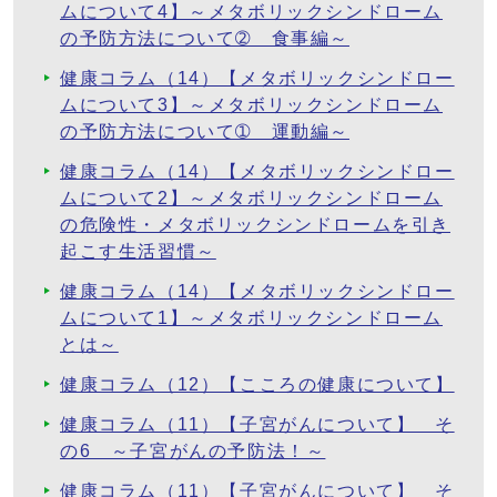
ムについて4】～メタボリックシンドローム
の予防方法について➁ 食事編～
健康コラム（14）【メタボリックシンドロー
ムについて3】～メタボリックシンドローム
の予防方法について➀ 運動編～
健康コラム（14）【メタボリックシンドロー
ムについて2】～メタボリックシンドローム
の危険性・メタボリックシンドロームを引き
起こす生活習慣～
健康コラム（14）【メタボリックシンドロー
ムについて1】～メタボリックシンドローム
とは～
健康コラム（12）【こころの健康について】
健康コラム（11）【子宮がんについて】 そ
の6 ～子宮がんの予防法！～
健康コラム（11）【子宮がんについて】 そ