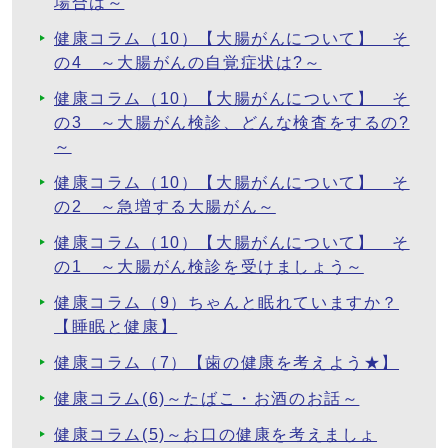
場合は～
健康コラム（10）【大腸がんについて】 そ
の4 ～大腸がんの自覚症状は?～
健康コラム（10）【大腸がんについて】 そ
の3 ～大腸がん検診、どんな検査をするの?
～
健康コラム（10）【大腸がんについて】 そ
の2 ～急増する大腸がん～
健康コラム（10）【大腸がんについて】 そ
の1 ～大腸がん検診を受けましょう～
健康コラム（9）ちゃんと眠れていますか？
【睡眠と健康】
健康コラム（7）【歯の健康を考えよう★】
健康コラム(6)～たばこ・お酒のお話～
健康コラム(5)～お口の健康を考えましょ