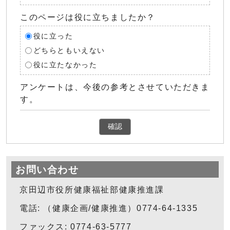
このページは役に立ちましたか？
役に立った
どちらともいえない
役に立たなかった
アンケートは、今後の参考とさせていただきま
す。
確認
お問い合わせ
京田辺市役所健康福祉部健康推進課
電話: （健康企画/健康推進）0774-64-1335
ファックス: 0774-63-5777