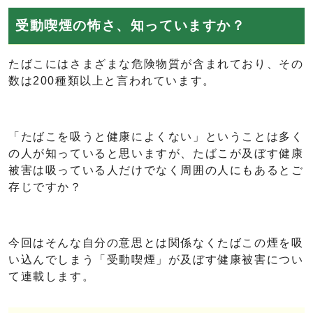
受動喫煙の怖さ、知っていますか？
たばこにはさまざまな危険物質が含まれており、その
数は200種類以上と言われています。
「たばこを吸うと健康によくない」ということは多く
の人が知っていると思いますが、たばこが及ぼす健康
被害は吸っている人だけでなく周囲の人にもあるとご
存じですか？
今回はそんな自分の意思とは関係なくたばこの煙を吸
い込んでしまう「受動喫煙」が及ぼす健康被害につい
て連載します。