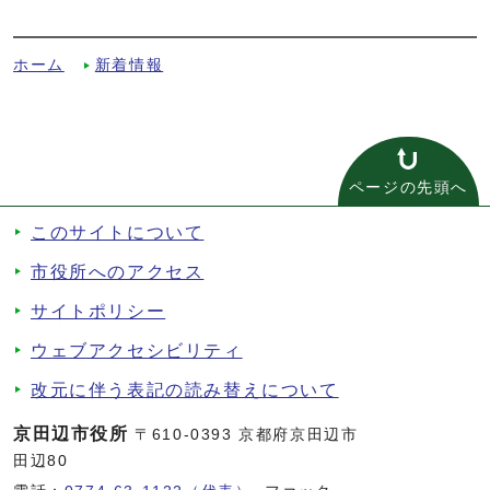
（受動喫煙について）への別ルート
ホーム
新着情報
ページの先頭へ
このサイトについて
市役所へのアクセス
サイトポリシー
ウェブアクセシビリティ
改元に伴う表記の読み替えについて
京田辺市役所
〒610-0393 京都府京田辺市
田辺80