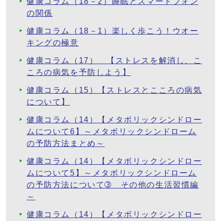
健康コラム（18－2）睡眠とスマートフォン
の関係
健康コラム（18－1）楽しく歩こう！ウオー
キングの極意
健康コラム（17） 【ストレスを解消し、こ
ころの病気を予防しよう】
健康コラム（15）【ストレスとこころの病気
について】
健康コラム（14）【メタボリックシンドロー
ムについて6】～メタボリックシンドローム
の予防方法まとめ～
健康コラム（14）【メタボリックシンドロー
ムについて5】～メタボリックシンドローム
の予防方法について➂ その他の生活習慣編
～
健康コラム（14）【メタボリックシンドロー