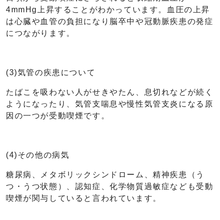
4mmHg上昇することがわかっています。血圧の上昇
は心臓や血管の負担になり脳卒中や冠動脈疾患の発症
につながります。
(3)気管の疾患について
たばこを吸わない人がせきやたん、息切れなどが続く
ようになったり、気管支喘息や慢性気管支炎になる原
因の一つが受動喫煙です。
(4)その他の病気
糖尿病、メタボリックシンドローム、精神疾患（う
つ・うつ状態）、認知症、化学物質過敏症なども受動
喫煙が関与していると言われています。