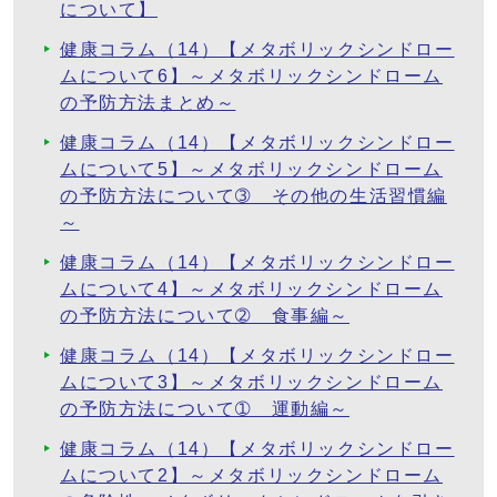
について】
健康コラム（14）【メタボリックシンドロー
ムについて6】～メタボリックシンドローム
の予防方法まとめ～
健康コラム（14）【メタボリックシンドロー
ムについて5】～メタボリックシンドローム
の予防方法について➂ その他の生活習慣編
～
健康コラム（14）【メタボリックシンドロー
ムについて4】～メタボリックシンドローム
の予防方法について➁ 食事編～
健康コラム（14）【メタボリックシンドロー
ムについて3】～メタボリックシンドローム
の予防方法について➀ 運動編～
健康コラム（14）【メタボリックシンドロー
ムについて2】～メタボリックシンドローム