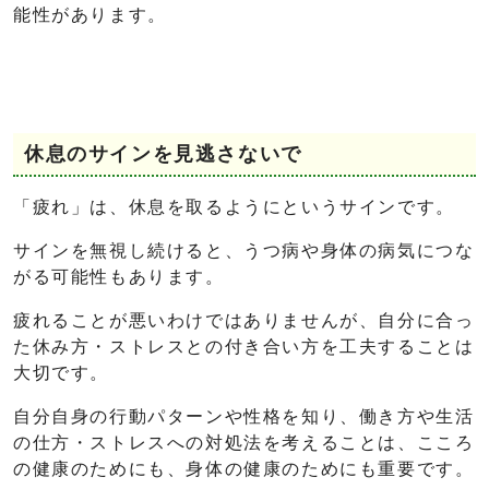
能性があります。
休息のサインを見逃さないで
「疲れ」は、休息を取るようにというサインです。
サインを無視し続けると、うつ病や身体の病気につな
がる可能性もあります。
疲れることが悪いわけではありませんが、自分に合っ
た休み方・ストレスとの付き合い方を工夫することは
大切です。
自分自身の行動パターンや性格を知り、働き方や生活
の仕方・ストレスへの対処法を考えることは、こころ
の健康のためにも、身体の健康のためにも重要です。