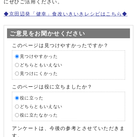
にぜひご活用ください。
◆京田辺発「健幸」食改いきいきレシピはこちら◆
ご意見をお聞かせください
このページは見つけやすかったですか？
見つけやすかった
どちらともいえない
見つけにくかった
このページは役に立ちましたか？
役に立った
どちらともいえない
役に立たなかった
アンケートは、今後の参考とさせていただきま
す。