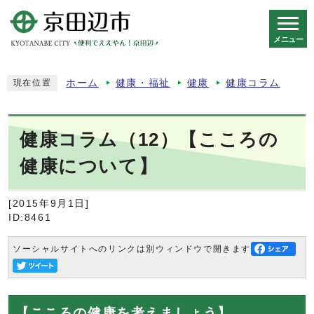
メニュー
スマートフォン表示用の情報をスキップ
ホーム
健康・福祉
健康
健康コラム
現在位置
健康コラム（12）【こころの
健康について】
[2015年9月1日]
ID:8461
ソーシャルサイトへのリンクは別ウィンドウで開きます
【こころの健康を考えましょう】