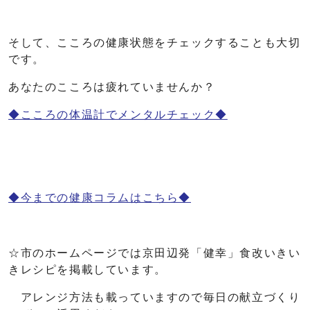
そして、こころの健康状態をチェックすることも大切
です。
あなたのこころは疲れていませんか？
◆こころの体温計でメンタルチェック◆
◆今までの健康コラムはこちら◆
☆市のホームページでは京田辺発「健幸」食改いきい
きレシピを掲載しています。
アレンジ方法も載っていますので毎日の献立づくり