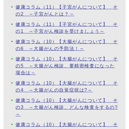
健康コラム（11）【子宮がんについて】 そ
の2 ～子宮がんとは？～
健康コラム（11）【子宮がんについて】 そ
の1 ～子宮がん検診を受けましょう～
健康コラム（10）【大腸がんについて】 そ
の6 ～大腸がんの予防法！～
健康コラム（10）【大腸がんについて】 そ
の5 ～大腸がん検診、要精密検査になった
場合は～
健康コラム（10）【大腸がんについて】 そ
の4 ～大腸がんの自覚症状は?～
健康コラム（10）【大腸がんについて】 そ
の3 ～大腸がん検診、どんな検査をするの?
～
健康コラム（10）【大腸がんについて】 そ