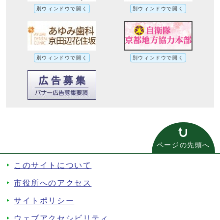
別ウィンドウで開く
別ウィンドウで開く
別ウィンドウで開く
別ウィンドウで開く
ページの先頭へ
このサイトについて
市役所へのアクセス
サイトポリシー
ウェブアクセシビリティ