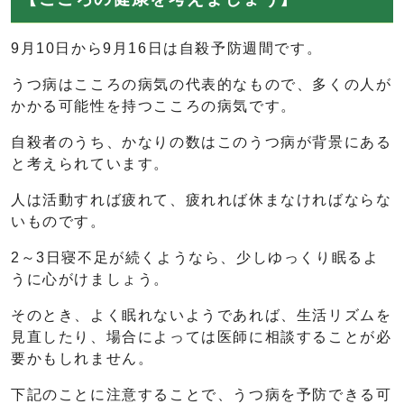
9月10日から9月16日は自殺予防週間です。
うつ病はこころの病気の代表的なもので、多くの人が
かかる可能性を持つこころの病気です。
自殺者のうち、かなりの数はこのうつ病が背景にある
と考えられています。
人は活動すれば疲れて、疲れれば休まなければならな
いものです。
2～3日寝不足が続くようなら、少しゆっくり眠るよ
うに心がけましょう。
そのとき、よく眠れないようであれば、生活リズムを
見直したり、場合によっては医師に相談することが必
要かもしれません。
下記のことに注意することで、うつ病を予防できる可