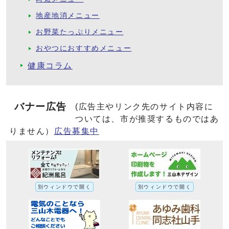
地産地消メニュー
お野菜たっぷりメニュー
おやつにおすすめメニュー
健康コラム
バナー広告
(広告主やリンク先のサイト内容に
ついては、市が推奨するものではあ
りません）
広告募集中
別ウィンドウで開く
別ウィンドウで開く