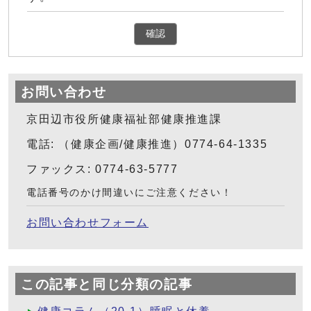
確認
お問い合わせ
京田辺市役所健康福祉部健康推進課
電話: （健康企画/健康推進）0774-64-1335
ファックス: 0774-63-5777
電話番号のかけ間違いにご注意ください！
お問い合わせフォーム
この記事と同じ分類の記事