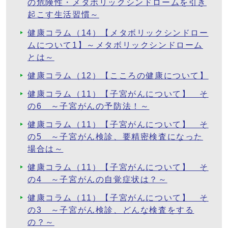
の危険性・メタボリックシンドロームを引き
起こす生活習慣～
健康コラム（14）【メタボリックシンドロー
ムについて1】～メタボリックシンドローム
とは～
健康コラム（12）【こころの健康について】
健康コラム（11）【子宮がんについて】 そ
の6 ～子宮がんの予防法！～
健康コラム（11）【子宮がんについて】 そ
の5 ～子宮がん検診、要精密検査になった
場合は～
健康コラム（11）【子宮がんについて】 そ
の4 ～子宮がんの自覚症状は？～
健康コラム（11）【子宮がんについて】 そ
の3 ～子宮がん検診、どんな検査をする
の？～