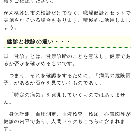
報をご確認ください。
がん検診は市の検診だけでなく、職場健診とセットで
実施されている場合もあります。積極的に活用しまし
ょう。
健診と検診の違い・・・
◎「健診」とは、健康診断のことを意味し、健康であ
るか否かを確かめるものです。
つまり、それを確認をするために、「病気の危険因
子」があるか否かを見ていくものであり、
「特定の病気」を発見していくものではありませ
ん。
身体計測、血圧測定、血液検査、検尿、心電図等が
健診の内容であり、人間ドックもこちらに含まれま
す。