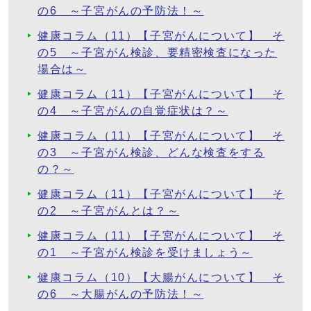
の6 ～子宮がんの予防法！～
健康コラム（11）【子宮がんについて】 そ
の5 ～子宮がん検診、要精密検査になった
場合は～
健康コラム（11）【子宮がんについて】 そ
の4 ～子宮がんの自覚症状は？～
健康コラム（11）【子宮がんについて】 そ
の3 ～子宮がん検診、どんな検査をする
の？～
健康コラム（11）【子宮がんについて】 そ
の2 ～子宮がんとは？～
健康コラム（11）【子宮がんについて】 そ
の1 ～子宮がん検診を受けましょう～
健康コラム（10）【大腸がんについて】 そ
の6 ～大腸がんの予防法！～