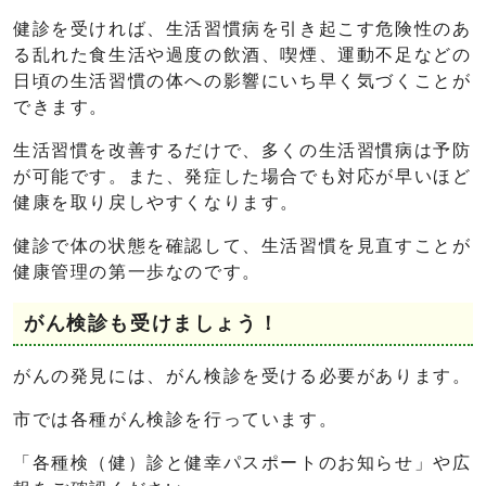
健診を受ければ、生活習慣病を引き起こす危険性のあ
る乱れた食生活や過度の飲酒、喫煙、運動不足などの
日頃の生活習慣の体への影響にいち早く気づくことが
できます。
生活習慣を改善するだけで、多くの生活習慣病は予防
が可能です。また、発症した場合でも対応が早いほど
健康を取り戻しやすくなります。
健診で体の状態を確認して、生活習慣を見直すことが
健康管理の第一歩なのです。
がん検診も受けましょう！
がんの発見には、がん検診を受ける必要があります。
市では各種がん検診を行っています。
「各種検（健）診と健幸パスポートのお知らせ」や広