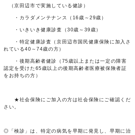
（京田辺市で実施している健診）
・カラダメンテナンス（16歳～29歳）
・いきいき健康診査（30歳～39歳）
・特定健康診査（京田辺市国民健康保険に加入さ
れている40～74歳の方）
・後期高齢者健診（75歳以上または一定の障害
認定を受けた65歳以上の後期高齢者医療被保険者証
をお持ちの方）
★社会保険にご加入の方は社会保険にご確認くだ
さい。
◎「検診」は、特定の病気を早期に発見し、早期に治