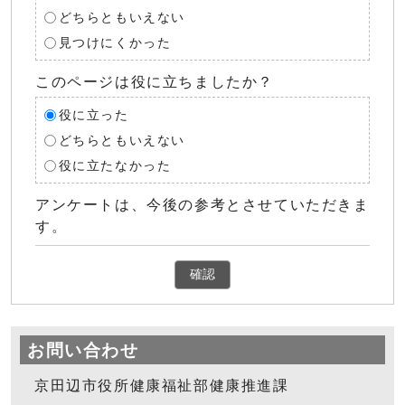
どちらともいえない
見つけにくかった
このページは役に立ちましたか？
役に立った
どちらともいえない
役に立たなかった
アンケートは、今後の参考とさせていただきま
す。
確認
お問い合わせ
京田辺市役所健康福祉部健康推進課