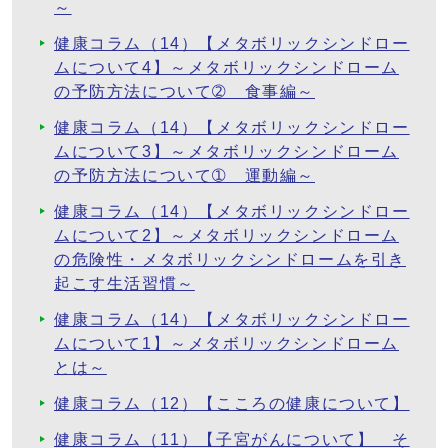
～
健康コラム（14）【メタボリックシンドロー
ムについて4】～メタボリックシンドローム
の予防方法について➁ 食事編～
健康コラム（14）【メタボリックシンドロー
ムについて3】～メタボリックシンドローム
の予防方法について➀ 運動編～
健康コラム（14）【メタボリックシンドロー
ムについて2】～メタボリックシンドローム
の危険性・メタボリックシンドロームを引き
起こす生活習慣～
健康コラム（14）【メタボリックシンドロー
ムについて1】～メタボリックシンドローム
とは～
健康コラム（12）【こころの健康について】
健康コラム（11）【子宮がんについて】 そ