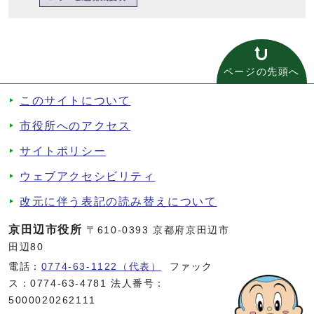
ページの先頭へ
このサイトについて
市役所へのアクセス
サイトポリシー
ウェブアクセシビリティ
改元に伴う表記の読み替えについて
京田辺市役所
〒610-0393 京都府京田辺市
田辺80
電話：
0774-63-1122（代表）
ファック
ス：0774-63-4781 法人番号：
5000020262111