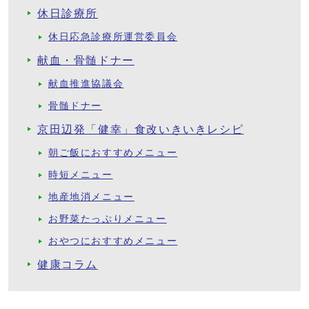
休日診療所
休日応急診療所運営委員会
献血・骨髄ドナー
献血推進協議会
骨髄ドナー
京田辺発「健幸」食改いきいきレシピ
朝ご飯におすすめメニュー
時短メニュー
地産地消メニュー
お野菜たっぷりメニュー
おやつにおすすめメニュー
健康コラム