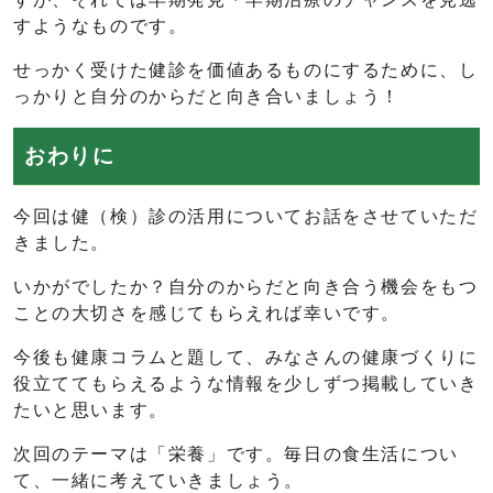
すようなものです。
せっかく受けた健診を価値あるものにするために、し
っかりと自分のからだと向き合いましょう！
おわりに
今回は健（検）診の活用についてお話をさせていただ
きました。
いかがでしたか？自分のからだと向き合う機会をもつ
ことの大切さを感じてもらえれば幸いです。
今後も健康コラムと題して、みなさんの健康づくりに
役立ててもらえるような情報を少しずつ掲載していき
たいと思います。
次回のテーマは「栄養」です。毎日の食生活につい
て、一緒に考えていきましょう。