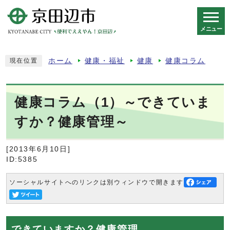
メニュー
スマートフォン表示用の情報をスキップ
ホーム
健康・福祉
健康
健康コラム
現在位置
健康コラム（1）～できていま
すか？健康管理～
[2013年6月10日]
ID:5385
ソーシャルサイトへのリンクは別ウィンドウで開きます
できていますか？健康管理