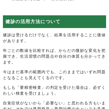
健診の活用方法について
健診は受けるだけでなく、結果を活用することに価値
があります。
年ごとの数値を比較すれば、からだの微妙な変化を把
握でき、生活習慣の問題点や自分の体質も分かってき
ます。
今はまだ基準の範囲内でも、このままではいずれ問題
となることも見えてくるのです。
もしも「要精密検査」の判定を受けた場合は、必ずく
わしい検査を受けましょう。
自覚症状がないから「必要ない」と思われる方もいま
すが、それでは早期発見・早期治療のチャンスを見逃