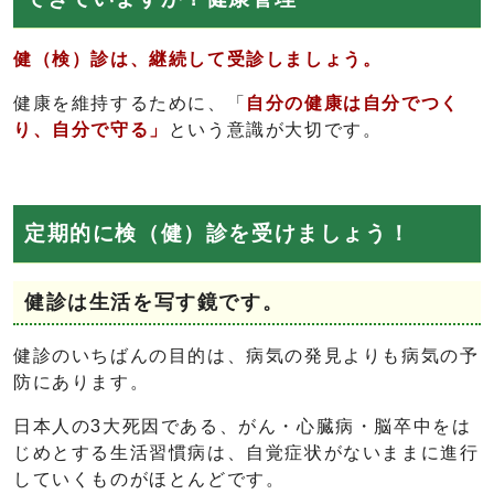
健（検）診は、継続して受診しましょう。
健康を維持するために、「
自分の健康は自分でつく
り、自分で守る」
という意識が大切です。
定期的に検（健）診を受けましょう！
健診は生活を写す鏡です。
健診のいちばんの目的は、病気の発見よりも病気の予
防にあります。
日本人の3大死因である、がん・心臓病・脳卒中をは
じめとする生活習慣病は、自覚症状がないままに進行
していくものがほとんどです。