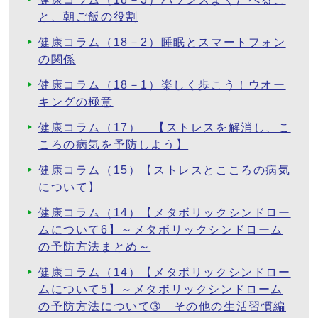
と、朝ご飯の役割
健康コラム（18－2）睡眠とスマートフォン
の関係
健康コラム（18－1）楽しく歩こう！ウオー
キングの極意
健康コラム（17） 【ストレスを解消し、こ
ころの病気を予防しよう】
健康コラム（15）【ストレスとこころの病気
について】
健康コラム（14）【メタボリックシンドロー
ムについて6】～メタボリックシンドローム
の予防方法まとめ～
健康コラム（14）【メタボリックシンドロー
ムについて5】～メタボリックシンドローム
の予防方法について➂ その他の生活習慣編