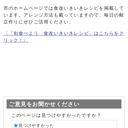
市のホームページでは食改いきいきレシピを掲載して
います。アレンジ方法も載っていますので、毎日の献
立作りにぜひご活用ください。
〈「旬食べよう 食改いきいきレシピ」はこちらをク
リック！〉
ご意見をお聞かせください
このページは見つけやすかったですか？
見つけやすかった