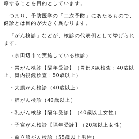
療することを目的としています。
つまり、予防医学の「二次予防」にあたるもので、
健診とは目的が大きく異なります。
「がん検診」などが、検診の代表例として挙げられ
ます。
（京田辺市で実施している検診）
・胃がん検診【隔年受診】（胃部X線検査：40歳以
上、胃内視鏡検査：50歳以上）
・大腸がん検診（40歳以上）
・肺がん検診（40歳以上）
・乳がん検診【隔年受診】（40歳以上女性）
・子宮がん検診【隔年受診】（20歳以上女性）
・前立腺がん検診（55歳以上男性）