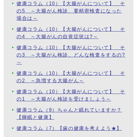
健康コラム（10）【大腸がんについて】 そ
の5 ～大腸がん検診、要精密検査になった
場合は～
健康コラム（10）【大腸がんについて】 そ
の4 ～大腸がんの自覚症状は?～
健康コラム（10）【大腸がんについて】 そ
の3 ～大腸がん検診、どんな検査をするの?
～
健康コラム（10）【大腸がんについて】 そ
の2 ～急増する大腸がん～
健康コラム（10）【大腸がんについて】 そ
の1 ～大腸がん検診を受けましょう～
健康コラム（9）ちゃんと眠れていますか？
【睡眠と健康】
健康コラム（7）【歯の健康を考えよう★】