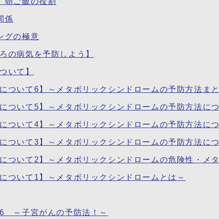
、朝ご飯の役割
関係
ングの極意
ころの病気を予防しよう】
について】
ムについて6】～メタボリックシンドロームの予防方法ま
ムについて5】～メタボリックシンドロームの予防方法に
ムについて4】～メタボリックシンドロームの予防方法に
ムについて3】～メタボリックシンドロームの予防方法に
ムについて2】～メタボリックシンドロームの危険性・メ
ムについて1】～メタボリックシンドロームとは～
6 ～子宮がんの予防法！～