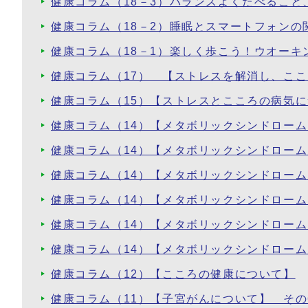
健康コラム（18－3）バランスよくたべること
健康コラム（18－2）睡眠とスマートフォンの
健康コラム（18－1）楽しく歩こう！ウオーキ
健康コラム（17） 【ストレスを解消し、こ
健康コラム（15）【ストレスとこころの病気
健康コラム（14）【メタボリックシンドロー
健康コラム（14）【メタボリックシンドロー
健康コラム（14）【メタボリックシンドロー
健康コラム（14）【メタボリックシンドロー
健康コラム（14）【メタボリックシンドロー
健康コラム（14）【メタボリックシンドロー
健康コラム（12）【こころの健康について】
健康コラム（11）【子宮がんについて】 その