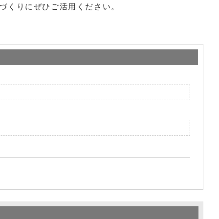
づくりにぜひご活用ください。