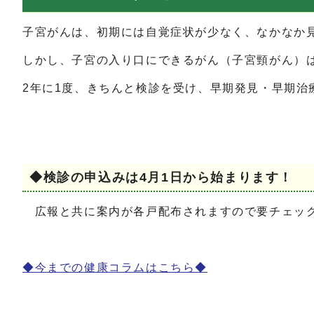
子宮がんは、初期には自覚症状が少なく、なかなか
しかし、子宮の入り口にできるがん（子宮頸がん）
2年に1度、きちんと検診を受け、早期発見・早期治
◆検診の申込みは4月1日から始まります！
広報と共に案内が各戸配布されますので要チェッ
◆今までの健康コラムはこちら◆