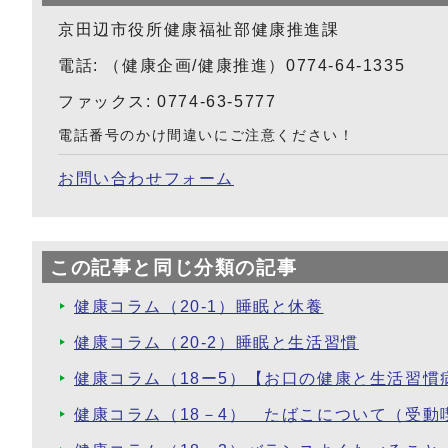
京田辺市役所健康福祉部健康推進課
電話: （健康企画/健康推進）0774-64-1335
ファックス: 0774-63-5777
電話番号のかけ間違いにご注意ください！
お問い合わせフォーム
この記事と同じ分類の記事
健康コラム（20-1）睡眠と休養
健康コラム（20-2）睡眠と生活習慣
健康コラム（18ー5）【お口の健康と生活習慣
健康コラム（18－4） たばこについて（受動