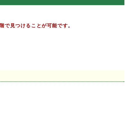
階で見つけることが可能です。