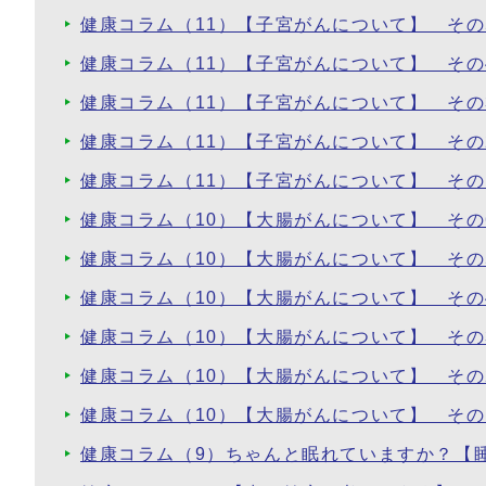
健康コラム（11）【子宮がんについて】 そ
健康コラム（11）【子宮がんについて】 そ
健康コラム（11）【子宮がんについて】 そ
健康コラム（11）【子宮がんについて】 その
健康コラム（11）【子宮がんについて】 そ
健康コラム（10）【大腸がんについて】 その
健康コラム（10）【大腸がんについて】 そ
健康コラム（10）【大腸がんについて】 その
健康コラム（10）【大腸がんについて】 その
健康コラム（10）【大腸がんについて】 その
健康コラム（10）【大腸がんについて】 そ
健康コラム（9）ちゃんと眠れていますか？【