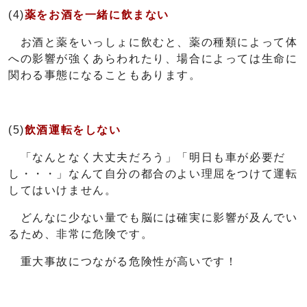
(4)
薬をお酒を一緒に飲まない
お酒と薬をいっしょに飲むと、薬の種類によって体
への影響が強くあらわれたり、場合によっては生命に
関わる事態になることもあります。
(5)
飲酒運転をしない
「なんとなく大丈夫だろう」「明日も車が必要だ
し・・・」なんて自分の都合のよい理屈をつけて運転
してはいけません。
どんなに少ない量でも脳には確実に影響が及んでい
るため、非常に危険です。
重大事故につながる危険性が高いです！