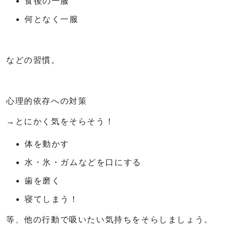
食後の一服
何となく一服
などの習慣。
心理的依存への対策
→とにかく気をそらそう！
体を動かす
水・氷・ガムなどを口にする
歯を磨く
寝てしまう！
等、他の行動で吸いたい気持ちをそらしましょう。