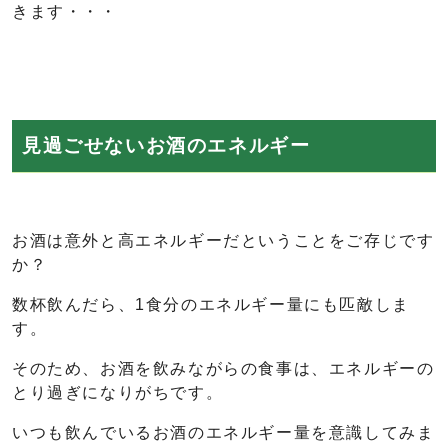
きます・・・
見過ごせないお酒のエネルギー
お酒は意外と高エネルギーだということをご存じです
か？
数杯飲んだら、1食分のエネルギー量にも匹敵しま
す。
そのため、お酒を飲みながらの食事は、エネルギーの
とり過ぎになりがちです。
いつも飲んでいるお酒のエネルギー量を意識してみま