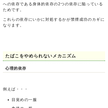
への依存である身体的依存の2つの依存に陥っている
ためです。
これらの依存にいかに対処するかが禁煙成功のカギに
なります。
たばこをやめられないメカニズム
心理的依存
例えば・・・
目覚めの一服