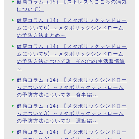
健康コラム（15）【ストレスとこころの病気
について】
健康コラム（14）【メタボリックシンドロー
ムについて6】～メタボリックシンドローム
の予防方法まとめ～
健康コラム（14）【メタボリックシンドロー
ムについて5】～メタボリックシンドローム
の予防方法について➂ その他の生活習慣編
～
健康コラム（14）【メタボリックシンドロー
ムについて4】～メタボリックシンドローム
の予防方法について➁ 食事編～
健康コラム（14）【メタボリックシンドロー
ムについて3】～メタボリックシンドローム
の予防方法について➀ 運動編～
健康コラム（14）【メタボリックシンドロー