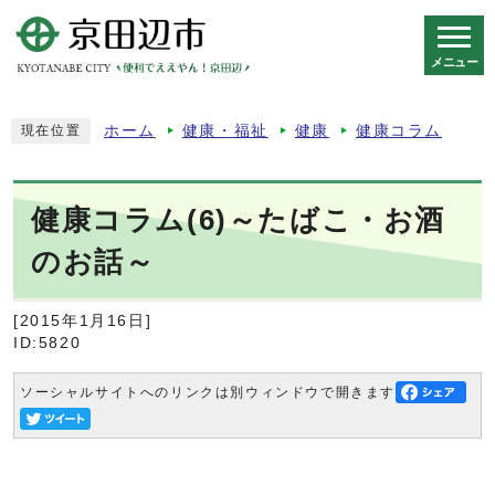
メニュー
スマートフォン表示用の情報をスキップ
ホーム
健康・福祉
健康
健康コラム
現在位置
健康コラム(6)～たばこ・お酒
のお話～
[2015年1月16日]
ID:5820
ソーシャルサイトへのリンクは別ウィンドウで開きます