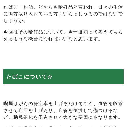
たばこ・お酒、どちらも嗜好品と言われ、日々の生活
に両方取り入れている方もいらっしゃるのではないで
しょうか。
今回はその嗜好品について、今一度知って考えてもら
えるような機会になればいいなと思います。
たばこについて☆
喫煙はがんの発症率を上げるだけでなく、血管を収縮
させて血圧を上げたり、血管を刺激して傷つけるな
ど、動脈硬化を促進させる大きな要因にもなります。