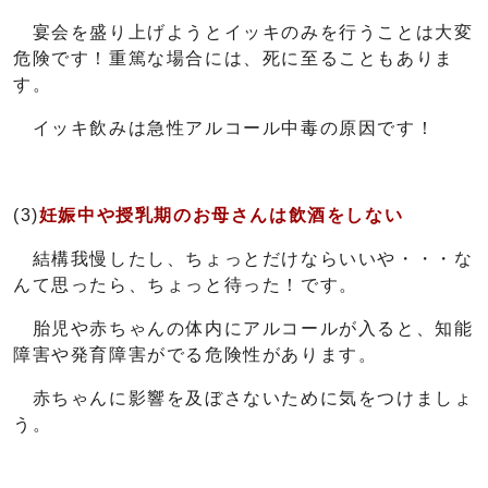
宴会を盛り上げようとイッキのみを行うことは大変
危険です！重篤な場合には、死に至ることもありま
す。
イッキ飲みは急性アルコール中毒の原因です！
(3)
妊娠中や授乳期のお母さんは飲酒をしない
結構我慢したし、ちょっとだけならいいや・・・な
んて思ったら、ちょっと待った！です。
胎児や赤ちゃんの体内にアルコールが入ると、知能
障害や発育障害がでる危険性があります。
赤ちゃんに影響を及ぼさないために気をつけましょ
う。