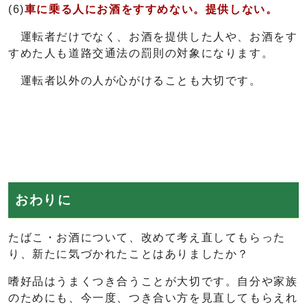
(6)
車に乗る人にお酒をすすめない。提供しない。
運転者だけでなく、お酒を提供した人や、お酒をす
すめた人も道路交通法の罰則の対象になります。
運転者以外の人が心がけることも大切です。
おわりに
たばこ・お酒について、改めて考え直してもらった
り、新たに気づかれたことはありましたか？
嗜好品はうまくつき合うことが大切です。自分や家族
のためにも、今一度、つき合い方を見直してもらえれ