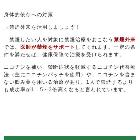
身体的依存への対策
→禁煙外来を活用しましょう！
禁煙したい人を対象に禁煙治療をおこなう
禁煙外来
では、
医師が禁煙をサポート
してくれます。一定の条
件を満たせば、健康保険で治療を受けられます。
ニコチンを補い、禁断症状を軽減するニコチン代替療
法（主にニコチンパッチを使用）や、ニコチンを含ま
ない飲み薬を用いる治療があり、1人で禁煙するより
も成功率が1．5～3倍高くなると言われています。