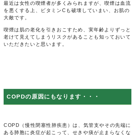
最近は女性の喫煙者が多くみられますが、喫煙は血流
を悪くする上、ビタミンCも破壊していまい、お肌の
大敵です。
喫煙は肌の老化を引きおこすため、実年齢よりずっと
老けて見えてしまうリスクがあることも知っておいて
いただきたいと思います。
COPDの原因にもなります・・・
COPD（慢性閉塞性肺疾患）は、気管支やその先端に
ある肺胞に炎症が起こって、せきや痰が止まらなくな