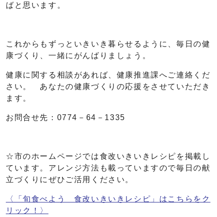
ばと思います。
これからもずっといきいき暮らせるように、毎日の健
康づくり、一緒にがんばりましょう。
健康に関する相談があれば、健康推進課へご連絡くだ
さい。 あなたの健康づくりの応援をさせていただき
ます。
お問合せ先：0774－64－1335
☆市のホームページでは食改いきいきレシピを掲載し
ています。アレンジ方法も載っていますので毎日の献
立づくりにぜひご活用ください。
〈「旬食べよう 食改いきいきレシピ」はこちらをク
リック！〉