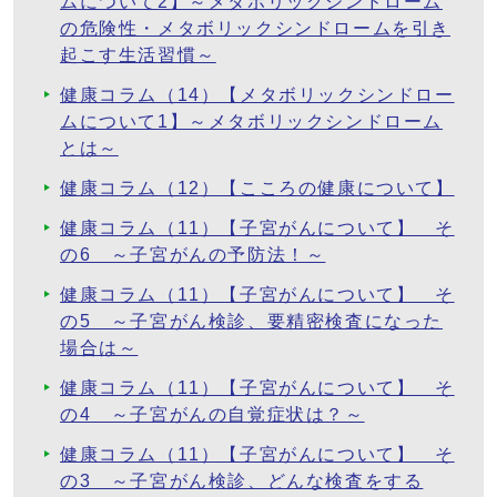
ムについて2】～メタボリックシンドローム
の危険性・メタボリックシンドロームを引き
起こす生活習慣～
健康コラム（14）【メタボリックシンドロー
ムについて1】～メタボリックシンドローム
とは～
健康コラム（12）【こころの健康について】
健康コラム（11）【子宮がんについて】 そ
の6 ～子宮がんの予防法！～
健康コラム（11）【子宮がんについて】 そ
の5 ～子宮がん検診、要精密検査になった
場合は～
健康コラム（11）【子宮がんについて】 そ
の4 ～子宮がんの自覚症状は？～
健康コラム（11）【子宮がんについて】 そ
の3 ～子宮がん検診、どんな検査をする