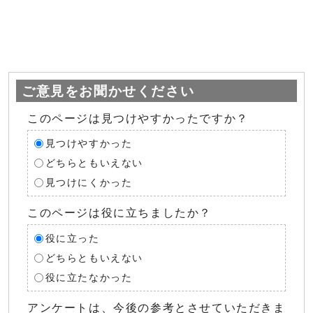
ご意見をお聞かせください
このページは見つけやすかったですか？
見つけやすかった
どちらともいえない
見つけにくかった
このページは役に立ちましたか？
役に立った
どちらともいえない
役に立たなかった
アンケートは、今後の参考とさせていただきま