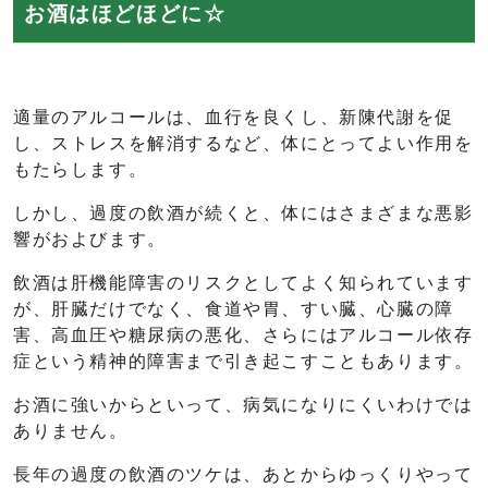
お酒はほどほどに☆
適量のアルコールは、血行を良くし、新陳代謝を促
し、ストレスを解消するなど、体にとってよい作用を
もたらします。
しかし、過度の飲酒が続くと、体にはさまざまな悪影
響がおよびます。
飲酒は肝機能障害のリスクとしてよく知られています
が、肝臓だけでなく、食道や胃、すい臓、心臓の障
害、高血圧や糖尿病の悪化、さらにはアルコール依存
症という精神的障害まで引き起こすこともあります。
お酒に強いからといって、病気になりにくいわけでは
ありません。
長年の過度の飲酒のツケは、あとからゆっくりやって