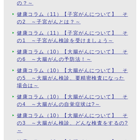
の？～
健康コラム（11）【子宮がんについて】 そ
の2 ～子宮がんとは？～
健康コラム（11）【子宮がんについて】 そ
の1 ～子宮がん検診を受けましょう～
健康コラム（10）【大腸がんについて】 そ
の6 ～大腸がんの予防法！～
健康コラム（10）【大腸がんについて】 そ
の5 ～大腸がん検診、要精密検査になった
場合は～
健康コラム（10）【大腸がんについて】 そ
の4 ～大腸がんの自覚症状は?～
健康コラム（10）【大腸がんについて】 そ
の3 ～大腸がん検診、どんな検査をするの?
～