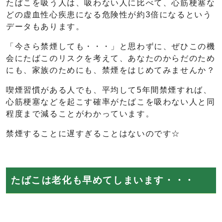
たばこを吸う人は、吸わない人に比べて、心筋梗塞な
どの虚血性心疾患になる危険性が約3倍になるという
データもあります。
「今さら禁煙しても・・・」と思わずに、ぜひこの機
会にたばこのリスクを考えて、あなたのからだのため
にも、家族のためにも、禁煙をはじめてみませんか？
喫煙習慣がある人でも、平均して5年間禁煙すれば、
心筋梗塞などを起こす確率がたばこを吸わない人と同
程度まで減ることがわかっています。
禁煙することに遅すぎることはないのです☆
たばこは老化も早めてしまいます・・・