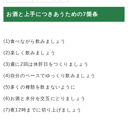
お酒と上手につきあうための7箇条
(1)食べながら飲みましょう
(2)楽しく飲みましょう
(3)週に2回は休肝日をつくりましょう
(4)自分のペースでゆっくり飲みましょう
(5)多くの種類を飲まないように
(6)お酒と水分を交互にとりましょう
(7)夜12時までに切り上げましょう