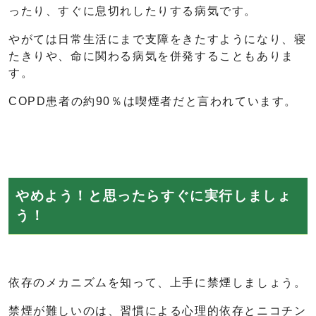
ったり、すぐに息切れしたりする病気です。
やがては日常生活にまで支障をきたすようになり、寝
たきりや、命に関わる病気を併発することもありま
す。
COPD患者の約90％は喫煙者だと言われています。
やめよう！と思ったらすぐに実行しましょ
う！
依存のメカニズムを知って、上手に禁煙しましょう。
禁煙が難しいのは、習慣による心理的依存とニコチン