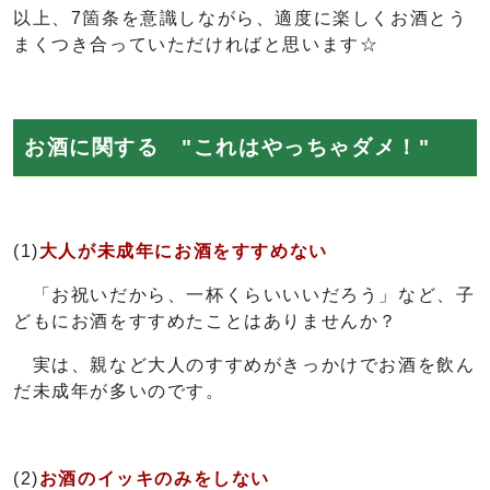
以上、7箇条を意識しながら、適度に楽しくお酒とう
まくつき合っていただければと思います☆
お酒に関する "これはやっちゃダメ！"
(1)
大人が未成年にお酒をすすめない
「お祝いだから、一杯くらいいいだろう」など、子
どもにお酒をすすめたことはありませんか？
実は、親など大人のすすめがきっかけでお酒を飲ん
だ未成年が多いのです。
(2)
お酒のイッキのみをしない