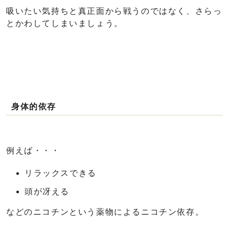
吸いたい気持ちと真正面から戦うのではなく、さらっ
とかわしてしまいましょう。
身体的依存
例えば・・・
リラックスできる
頭が冴える
などのニコチンという薬物によるニコチン依存。