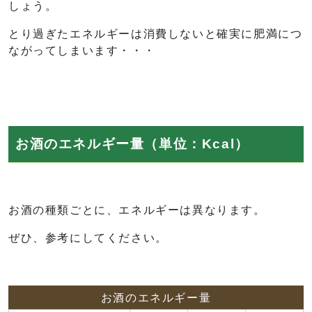
しょう。
とり過ぎたエネルギーは消費しないと確実に肥満につ
ながってしまいます・・・
お酒のエネルギー量（単位：Kcal）
お酒の種類ごとに、エネルギーは異なります。
ぜひ、参考にしてください。
お酒のエネルギー量