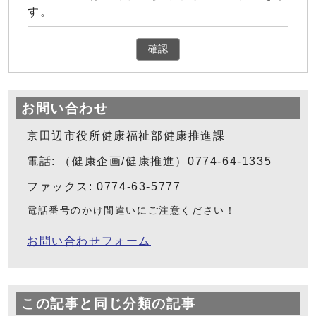
す。
確認
お問い合わせ
京田辺市役所健康福祉部健康推進課
電話: （健康企画/健康推進）0774-64-1335
ファックス: 0774-63-5777
電話番号のかけ間違いにご注意ください！
お問い合わせフォーム
この記事と同じ分類の記事