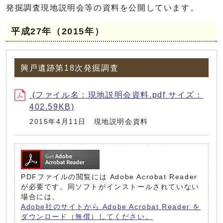
発掘調査現地説明会等の資料を公開しています。
平成27年（2015年）
興戸遺跡第18次発掘調査
(ファイル名：現地説明会資料.pdf サイズ：
402.59KB)
2015年4月11日 現地説明会資料
PDFファイルの閲覧には Adobe Acrobat Reader
が必要です。同ソフトがインストールされていない
場合には、
Adobe社のサイトから Adobe Acrobat Reader を
ダウンロード（無償）してください。