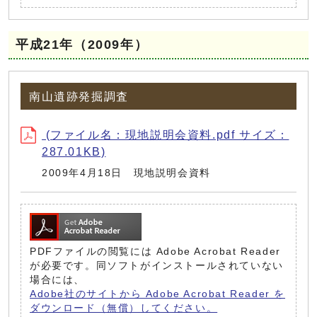
平成21年（2009年）
南山遺跡発掘調査
(ファイル名：現地説明会資料.pdf サイズ：
287.01KB)
2009年4月18日 現地説明会資料
PDFファイルの閲覧には Adobe Acrobat Reader
が必要です。同ソフトがインストールされていない
場合には、
Adobe社のサイトから Adobe Acrobat Reader を
ダウンロード（無償）してください。