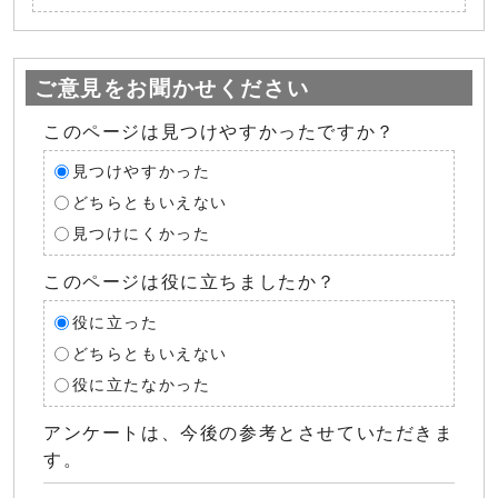
ご意見をお聞かせください
このページは見つけやすかったですか？
見つけやすかった
どちらともいえない
見つけにくかった
このページは役に立ちましたか？
役に立った
どちらともいえない
役に立たなかった
アンケートは、今後の参考とさせていただきま
す。