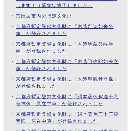
します！（募集は終了しました）
京田辺市内の指定文化財
京都府暫定登録文化財に「木造釈迦如来坐
像」が登録されました
京都府暫定登録文化財に「木造地蔵菩薩坐
像」が登録されました
京都府暫定登録文化財に「木造阿弥陀如来立
像」が登録されました
京都府暫定登録文化財に「木造聖観音立像」
が登録されました
京都府暫定登録文化財に「絹本著色釈迦十六
善神像 原在中筆」が登録されました
京都府暫定登録文化財に「絹本著色三十三観
音図 原在中筆」が登録されました