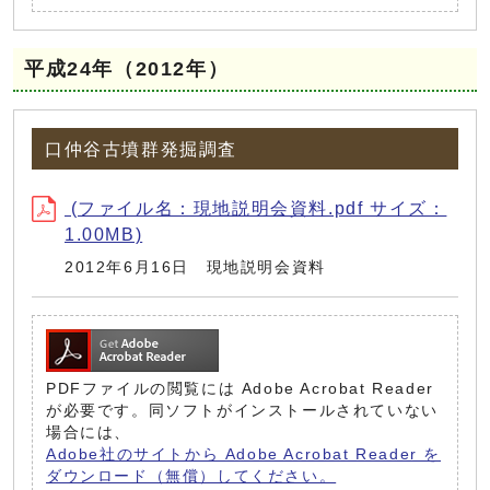
平成24年（2012年）
口仲谷古墳群発掘調査
(ファイル名：現地説明会資料.pdf サイズ：
1.00MB)
2012年6月16日 現地説明会資料
PDFファイルの閲覧には Adobe Acrobat Reader
が必要です。同ソフトがインストールされていない
場合には、
Adobe社のサイトから Adobe Acrobat Reader を
ダウンロード（無償）してください。