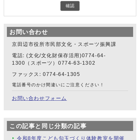
確認
お問い合わせ
京田辺市役所市民部文化・スポーツ振興課
電話: (文化/文化財保存活用)0774-64-
1300（スポーツ）0774-63-1302
ファックス: 0774-64-1305
電話番号のかけ間違いにご注意ください！
お問い合わせフォーム
この記事と同じ分類の記事
令和8年度こども勾玉づくり体験教室を開催