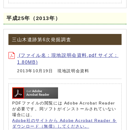
平成25年（2013年）
三山木遺跡第6次発掘調査
(ファイル名：現地説明会資料.pdf サイズ：
1.80MB)
2013年10月19日 現地説明会資料
PDFファイルの閲覧には Adobe Acrobat Reader
が必要です。同ソフトがインストールされていない
場合には、
Adobe社のサイトから Adobe Acrobat Reader を
ダウンロード（無償）してください。