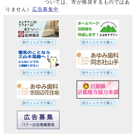
ついては、市が推奨するものではあ
りません）
広告募集中
別ウィンドウで開く
別ウィンドウで開く
別ウィンドウで開く
別ウィンドウで開く
別ウィンドウで開く
別ウィンドウで開く