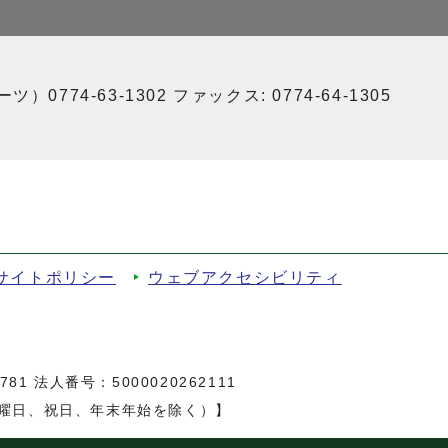
）0774-63-1302 ファックス: 0774-64-1305
サイトポリシー
ウェブアクセシビリティ
81 法人番号：5000020262111
日曜日、祝日、年末年始を除く）】