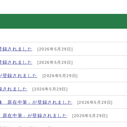
登録されました
[2026年5月29日]
登録されました
[2026年5月29日]
が登録されました
[2026年5月29日]
録されました
[2026年5月29日]
像 原在中筆」が登録されました
[2026年5月29日]
 原在中筆」が登録されました
[2026年5月29日]