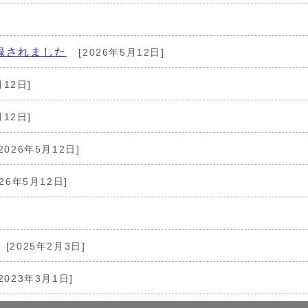
録されました
[2026年5月12日]
月12日]
月12日]
2026年5月12日]
026年5月12日]
[2025年2月3日]
2023年3月1日]