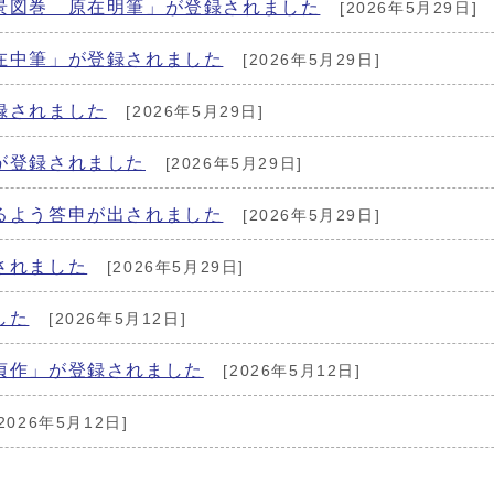
景図巻 原在明筆」が登録されました
[2026年5月29日]
在中筆」が登録されました
[2026年5月29日]
録されました
[2026年5月29日]
が登録されました
[2026年5月29日]
るよう答申が出されました
[2026年5月29日]
されました
[2026年5月29日]
した
[2026年5月12日]
貞作」が登録されました
[2026年5月12日]
2026年5月12日]