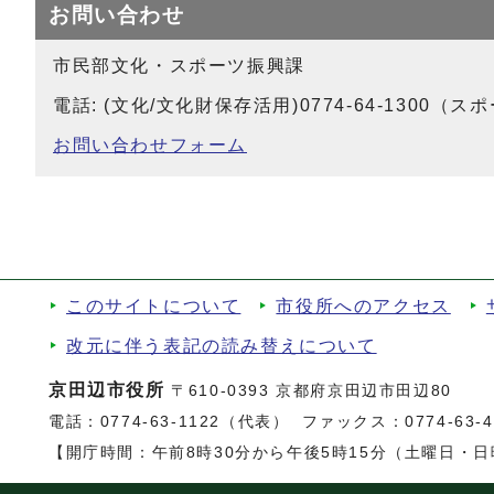
お問い合わせ
市民部文化・スポーツ振興課
電話: (文化/文化財保存活用)0774-64-1300（スポーツ
お問い合わせフォーム
このサイトについて
市役所へのアクセス
改元に伴う表記の読み替えについて
京田辺市役所
〒610-0393 京都府京田辺市田辺80
電話：
0774-63-1122（代表）
ファックス：0774-63-47
【開庁時間：午前8時30分から午後5時15分（土曜日・