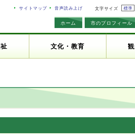
標準
サイトマップ
音声読み上げ
文字サイズ
ホーム
市のプロフィール
福祉
文化・教育
観