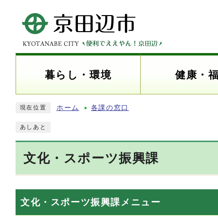
暮らし・環境
健康・
ホーム
各課の窓口
現在位置
あしあと
文化・スポーツ振興課
文化・スポーツ振興課メニュー