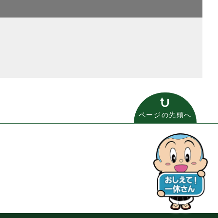
ページの先頭へ