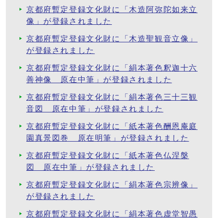
京都府暫定登録文化財に「木造阿弥陀如来立
像」が登録されました
京都府暫定登録文化財に「木造聖観音立像」
が登録されました
京都府暫定登録文化財に「絹本著色釈迦十六
善神像 原在中筆」が登録されました
京都府暫定登録文化財に「絹本著色三十三観
音図 原在中筆」が登録されました
京都府暫定登録文化財に「紙本著色酬恩庵庭
園真景図巻 原在明筆」が登録されました
京都府暫定登録文化財に「紙本著色仏涅槃
図 原在中筆」が登録されました
京都府暫定登録文化財に「絹本著色宗辨像」
が登録されました
京都府暫定登録文化財に「絹本著色虚堂智愚