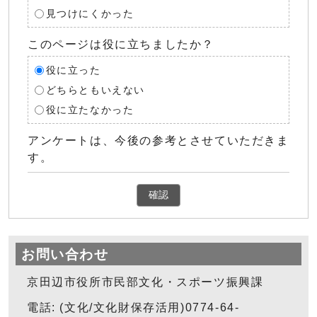
見つけにくかった
このページは役に立ちましたか？
役に立った
どちらともいえない
役に立たなかった
アンケートは、今後の参考とさせていただきま
す。
確認
お問い合わせ
京田辺市役所市民部文化・スポーツ振興課
電話: (文化/文化財保存活用)0774-64-