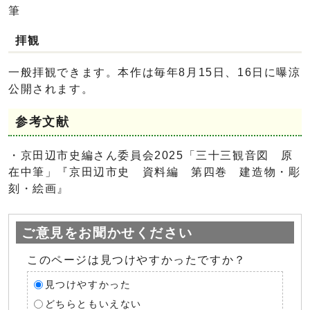
筆
拝観
一般拝観できます。本作は毎年8月15日、16日に曝涼
公開されます。
参考文献
・京田辺市史編さん委員会2025「三十三観音図 原
在中筆」『京田辺市史 資料編 第四巻 建造物・彫
刻・絵画』
ご意見をお聞かせください
このページは見つけやすかったですか？
見つけやすかった
どちらともいえない