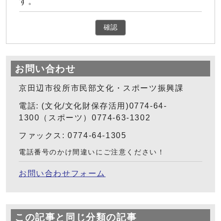
す。
確認
お問い合わせ
京田辺市役所市民部文化・スポーツ振興課
電話: (文化/文化財保存活用)0774-64-
1300（スポーツ）0774-63-1302
ファックス: 0774-64-1305
電話番号のかけ間違いにご注意ください！
お問い合わせフォーム
この記事と同じ分類の記事