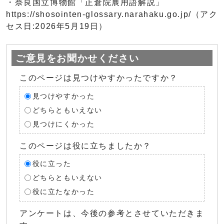
・奈良国立博物館「正倉院展用語解説」
https://shosointen-glossary.narahaku.go.jp/（アク
セス日:2026年5月19日）
ご意見をお聞かせください
このページは見つけやすかったですか？
見つけやすかった
どちらともいえない
見つけにくかった
このページは役に立ちましたか？
役に立った
どちらともいえない
役に立たなかった
アンケートは、今後の参考とさせていただきま