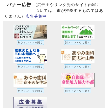
バナー広告
(広告主やリンク先のサイト内容に
ついては、市が推奨するものではあ
りません）
広告募集中
別ウィンドウで開く
別ウィンドウで開く
別ウィンドウで開く
別ウィンドウで開く
別ウィンドウで開く
別ウィンドウで開く