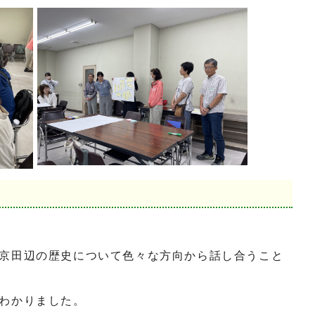
京田辺の歴史について色々な方向から話し合うこと
わかりました。