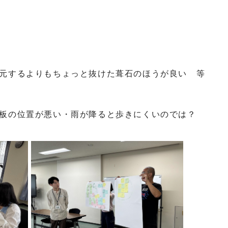
元するよりもちょっと抜けた葺石のほうが良い 等
看板の位置が悪い・雨が降ると歩きにくいのでは？