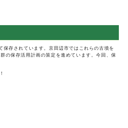
して保存されています。京田辺市ではこれらの古墳を
墳群の保存活用計画の策定を進めています。今回、保
！