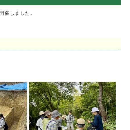
開催しました。
。