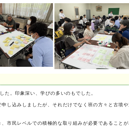
ました。印象深い、学びの多いのもでした。
で申し込みしましたが、それだけでなく班の方々と古墳や
き、市民レベルでの積極的な取り組みが必要であることが