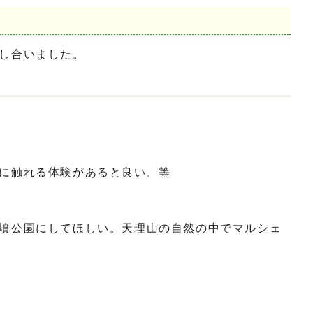
し合いました。
。
に触れる体験があると良い。等
墳公園にしてほしい。天理山の自然の中でマルシェ