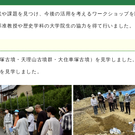
状や課題を見つけ、今後の活用を考えるワークショップを
杉准教授や歴史学科の大学院生の協力を得て行いました。
車塚古墳・天理山古墳群・大住車塚古墳）を見学しました
況を見学しました。