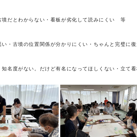
古墳だとわからない・看板が劣化して読みにくい 等
悪い・古墳の位置関係が分かりにくい・ちゃんと完璧に復
・知名度がない。だけど有名になってほしくない・立て