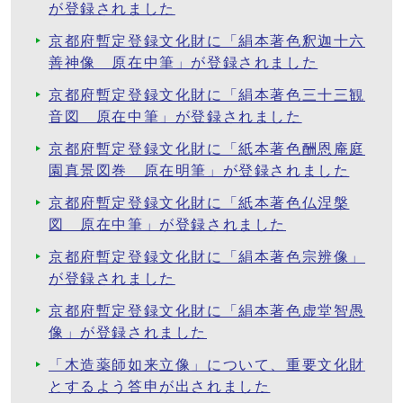
が登録されました
京都府暫定登録文化財に「絹本著色釈迦十六
善神像 原在中筆」が登録されました
京都府暫定登録文化財に「絹本著色三十三観
音図 原在中筆」が登録されました
京都府暫定登録文化財に「紙本著色酬恩庵庭
園真景図巻 原在明筆」が登録されました
京都府暫定登録文化財に「紙本著色仏涅槃
図 原在中筆」が登録されました
京都府暫定登録文化財に「絹本著色宗辨像」
が登録されました
京都府暫定登録文化財に「絹本著色虚堂智愚
像」が登録されました
「木造薬師如来立像」について、重要文化財
とするよう答申が出されました