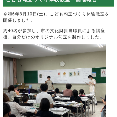
令和6年8月10日(土)、こども勾玉づくり体験教室を
開催しました。
約40名が参加し、市の文化財担当職員による講座
後、自分だけのオリジナル勾玉を製作しました。