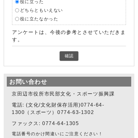
役に立った
どちらともいえない
役に立たなかった
アンケートは、今後の参考とさせていただきま
す。
確認
お問い合わせ
京田辺市役所市民部文化・スポーツ振興課
電話: (文化/文化財保存活用)0774-64-
1300（スポーツ）0774-63-1302
ファックス: 0774-64-1305
電話番号のかけ間違いにご注意ください！