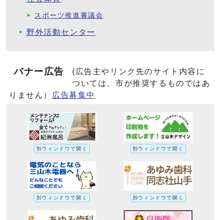
スポーツ推進審議会
野外活動センター
バナー広告
(広告主やリンク先のサイト内容に
ついては、市が推奨するものではあ
りません）
広告募集中
別ウィンドウで開く
別ウィンドウで開く
別ウィンドウで開く
別ウィンドウで開く