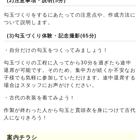
(2)注意事項・説明(5分)
勾玉づくりをするにあたっての注意点や、作成方法に
ついて説明します。
(3)勾玉づくり体験・記念撮影(65分)
・自分だけの勾玉をつくってみましょう！
勾玉づくりの工程に入ってから30分を過ぎたら途中
退席が可能です。そのため、集中力が続くか不安なお
子様でも気軽に参加していただけます。途中退席する
場合はスタッフにお声がけください。
・古代の衣装を着てみよう！
作製が終わった人から勾玉と貫頭衣を身につけて古代
人になりきろう！
案内チラシ