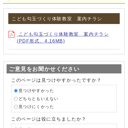
こども勾玉づくり体験教室 案内チラシ
こども勾玉づくり体験教室 案内チラシ
(PDF形式、4.16MB)
ご意見をお聞かせください
このページは見つけやすかったですか？
見つけやすかった
どちらともいえない
見つけにくかった
このページは役に立ちましたか？