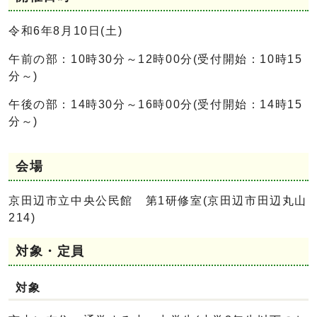
令和6年8月10日(土)
午前の部：10時30分～12時00分(受付開始：10時15
分～)
午後の部：14時30分～16時00分(受付開始：14時15
分～)
会場
京田辺市立中央公民館 第1研修室(京田辺市田辺丸山
214)
対象・定員
対象