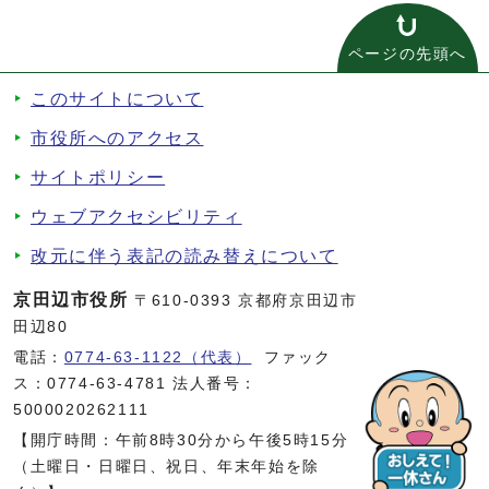
ページの先頭へ
このサイトについて
市役所へのアクセス
サイトポリシー
ウェブアクセシビリティ
改元に伴う表記の読み替えについて
京田辺市役所
〒610-0393 京都府京田辺市
田辺80
電話：
0774-63-1122（代表）
ファック
ス：0774-63-4781 法人番号：
5000020262111
【開庁時間：午前8時30分から午後5時15分
（土曜日・日曜日、祝日、年末年始を除