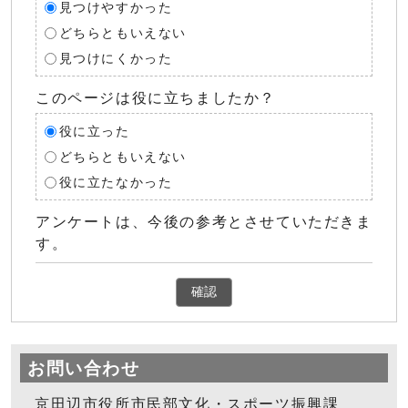
見つけやすかった
どちらともいえない
見つけにくかった
このページは役に立ちましたか？
役に立った
どちらともいえない
役に立たなかった
アンケートは、今後の参考とさせていただきま
す。
確認
お問い合わせ
京田辺市役所市民部文化・スポーツ振興課