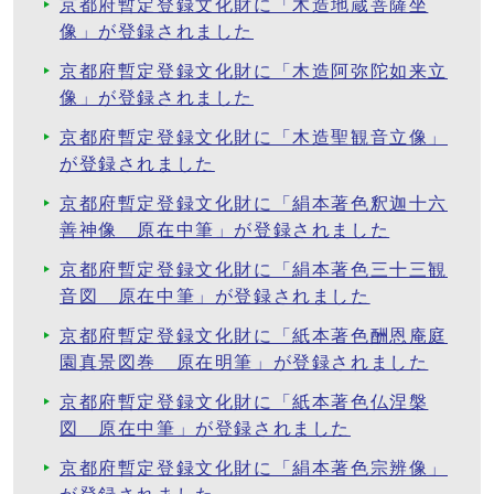
京都府暫定登録文化財に「木造地蔵菩薩坐
像」が登録されました
京都府暫定登録文化財に「木造阿弥陀如来立
像」が登録されました
京都府暫定登録文化財に「木造聖観音立像」
が登録されました
京都府暫定登録文化財に「絹本著色釈迦十六
善神像 原在中筆」が登録されました
京都府暫定登録文化財に「絹本著色三十三観
音図 原在中筆」が登録されました
京都府暫定登録文化財に「紙本著色酬恩庵庭
園真景図巻 原在明筆」が登録されました
京都府暫定登録文化財に「紙本著色仏涅槃
図 原在中筆」が登録されました
京都府暫定登録文化財に「絹本著色宗辨像」