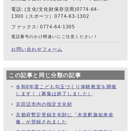
電話: (文化/文化財保存活用)0774-64-
1300（スポーツ）0774-63-1302
ファックス: 0774-64-1305
電話番号のかけ間違いにご注意ください！
お問い合わせフォーム
この記事と同じ分類の記事
令和8年度こども勾玉づくり体験教室を開催
します！（募集は終了しました）
京田辺市内の指定文化財
京都府暫定登録文化財に「木造釈迦如来坐
像」が登録されました