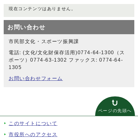
現在コンテンツはありません。
お問い合わせ
市民部文化・スポーツ振興課
電話: (文化/文化財保存活用)0774-64-1300（ス
ポーツ）0774-63-1302 ファックス: 0774-64-
1305
お問い合わせフォーム
ページの先頭へ
このサイトについて
市役所へのアクセス