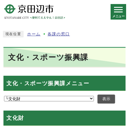
メニュー
スマートフォン表示用の情報をスキップ
ホーム
各課の窓口
現在位置
文化・スポーツ振興課
文化・スポーツ振興課メニュー
表示
文化財