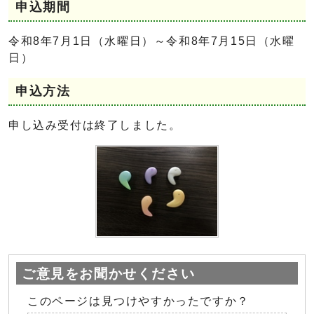
申込期間
令和8年7月1日（水曜日）～令和8年7月15日（水曜
日）
申込方法
申し込み受付は終了しました。
ご意見をお聞かせください
このページは見つけやすかったですか？