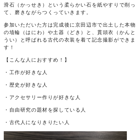
滑石（かっせき）という柔らかい石を紙やすりで削っ
て、磨きながらつくっていきます。
参加いただいた方は完成後に京田辺市で出土した本物
の埴輪（はにわ）や土器（どき）と、貫頭衣（かんと
うい）と呼ばれる古代の衣装を着て記念撮影ができま
す！
【こんな人におすすめ！】
・工作が好きな人
・歴史が好きな人
・アクセサリー作りが好きな人
・自由研究の題材を探している人
・古代人になりきりたい人