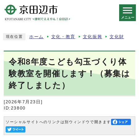
メニュー
スマートフォン表示用の情報をスキップ
ホーム
文化・教育
文化振興
文化財
現在位置
令和8年度こども勾玉づくり体
験教室を開催します！（募集は
終了しました）
[2026年7月23日]
ID:23800
ソーシャルサイトへのリンクは別ウィンドウで開きます