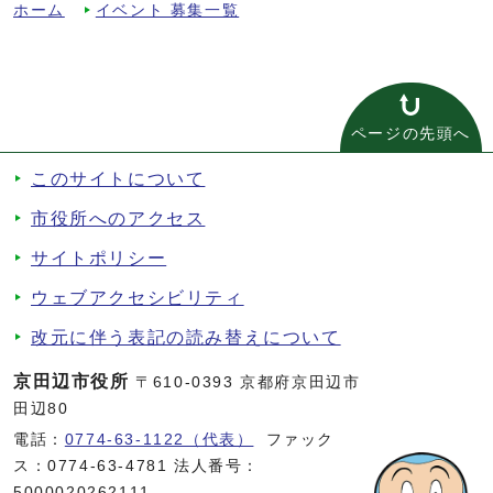
ホーム
イベント 募集一覧
ページの先頭へ
このサイトについて
市役所へのアクセス
サイトポリシー
ウェブアクセシビリティ
改元に伴う表記の読み替えについて
京田辺市役所
〒610-0393 京都府京田辺市
田辺80
電話：
0774-63-1122（代表）
ファック
ス：0774-63-4781 法人番号：
5000020262111