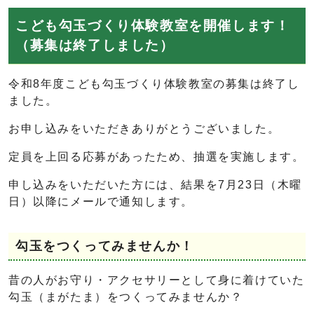
こども勾玉づくり体験教室を開催します！
（募集は終了しました）
令和8年度こども勾玉づくり体験教室の募集は終了し
ました。
お申し込みをいただきありがとうございました。
定員を上回る応募があったため、抽選を実施します。
申し込みをいただいた方には、結果を7月23日（木曜
日）以降にメールで通知します。
勾玉をつくってみませんか！
昔の人がお守り・アクセサリーとして身に着けていた
勾玉（まがたま）をつくってみませんか？