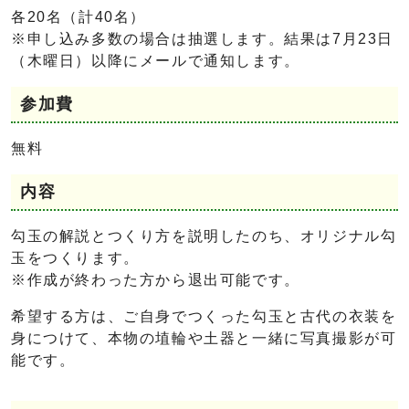
各20名（計40名）
※申し込み多数の場合は抽選します。結果は7月23日
（木曜日）以降にメールで通知します。
参加費
無料
内容
勾玉の解説とつくり方を説明したのち、オリジナル勾
玉をつくります。
※作成が終わった方から退出可能です。
希望する方は、ご自身でつくった勾玉と古代の衣装を
身につけて、本物の埴輪や土器と一緒に写真撮影が可
能です。