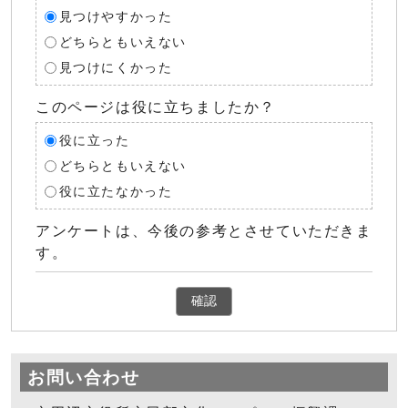
見つけやすかった
どちらともいえない
見つけにくかった
このページは役に立ちましたか？
役に立った
どちらともいえない
役に立たなかった
アンケートは、今後の参考とさせていただきま
す。
確認
お問い合わせ