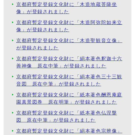
京都府暫定登録文化財に「木造地蔵菩薩坐
像」が登録されました
京都府暫定登録文化財に「木造阿弥陀如来立
像」が登録されました
京都府暫定登録文化財に「木造聖観音立像」
が登録されました
京都府暫定登録文化財に「絹本著色釈迦十六
善神像 原在中筆」が登録されました
京都府暫定登録文化財に「絹本著色三十三観
音図 原在中筆」が登録されました
京都府暫定登録文化財に「紙本著色酬恩庵庭
園真景図巻 原在明筆」が登録されました
京都府暫定登録文化財に「紙本著色仏涅槃
図 原在中筆」が登録されました
京都府暫定登録文化財に「絹本著色宗辨像」