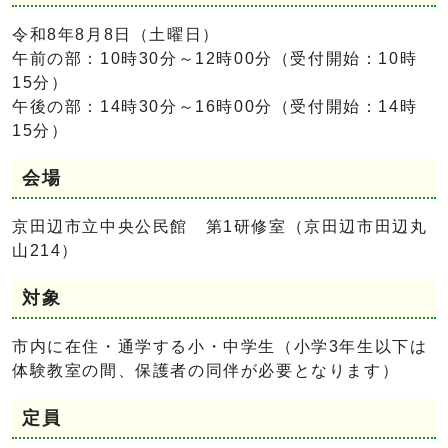
令和8年8月8日（土曜日）
午前の部：10時30分～12時00分（受付開始：10時
15分）
午後の部：14時30分～16時00分（受付開始：14時
15分）
会場
京田辺市立中央公民館 第1研修室（京田辺市田辺丸
山214）
対象
市内に在住・通学する小・中学生（小学3年生以下は
体験教室の間、保護者の同伴が必要となります）
定員