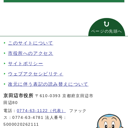
ページの先頭へ
このサイトについて
市役所へのアクセス
サイトポリシー
ウェブアクセシビリティ
改元に伴う表記の読み替えについて
京田辺市役所
〒610-0393 京都府京田辺市
田辺80
電話：
0774-63-1122（代表）
ファック
ス：0774-63-4781 法人番号：
5000020262111