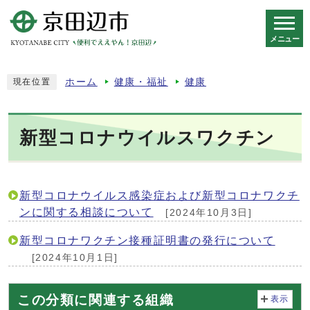
メニュー
スマートフォン表示用の情報をスキップ
ホーム
健康・福祉
健康
現在位置
新型コロナウイルスワクチン
新型コロナウイルス感染症および新型コロナワクチ
ンに関する相談について
[2024年10月3日]
新型コロナワクチン接種証明書の発行について
[2024年10月1日]
この分類に関連する組織
表示