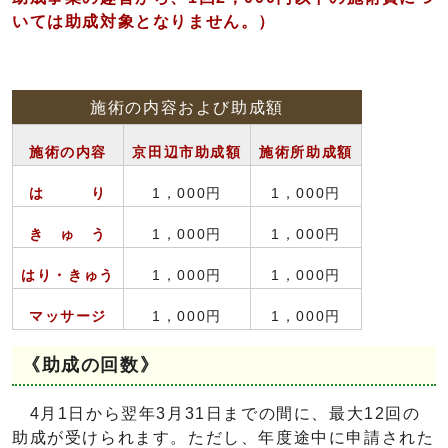
いては助成対象となりません。）
施術の内容および助成額
施術の内容
京田辺市助成額
施術所助成額
は り
1，000円
1，000円
き ゅ う
1，000円
1，000円
はり・きゅう
1，000円
1，000円
マッサージ
1，000円
1，000円
《助成の回数》
4月1日から翌年3月31日までの間に、最大12回の
助成が受けられます。ただし、年度途中に申請された