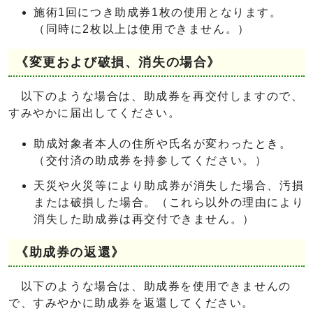
施術1回につき助成券1枚の使用となります。
（同時に2枚以上は使用できません。）
《変更および破損、消失の場合》
以下のような場合は、助成券を再交付しますので、
すみやかに届出してください。
助成対象者本人の住所や氏名が変わったとき。
（交付済の助成券を持参してください。）
天災や火災等により助成券が消失した場合、汚損
または破損した場合。（これら以外の理由により
消失した助成券は再交付できません。）
《助成券の返還》
以下のような場合は、助成券を使用できませんの
で、すみやかに助成券を返還してください。