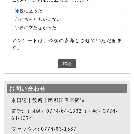
役に立った
どちらともいえない
役に立たなかった
アンケートは、今後の参考とさせていただきま
す。
確認
お問い合わせ
京田辺市役所市民部国保医療課
電話: （国保）0774-64-1332（医療）0774-
64-1374
ファックス: 0774-63-1567