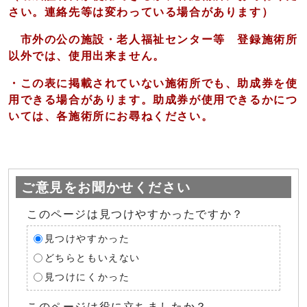
さい。連絡先等は変わっている場合があります）
市外の公の施設・老人福祉センター等 登録施術所
以外では、使用出来ません。
・この表に掲載されていない施術所でも、助成券を使
用できる場合があります。助成券が使用できるかにつ
いては、各施術所にお尋ねください。
ご意見をお聞かせください
このページは見つけやすかったですか？
見つけやすかった
どちらともいえない
見つけにくかった
このページは役に立ちましたか？