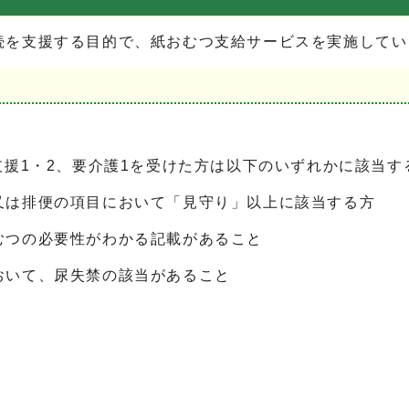
続を支援する目的で、紙おむつ支給サービスを実施してい
援1・2、要介護1を受けた方は以下のいずれかに該当す
排便の項目において「見守り」以上に該当する方
つの必要性がわかる記載があること
いて、尿失禁の該当があること