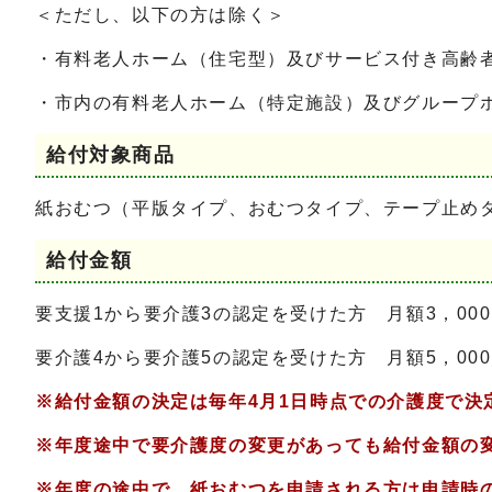
＜ただし、以下の方は除く＞
・有料老人ホーム（住宅型）及びサービス付き高齢
・市内の有料老人ホーム（特定施設）及びグループ
給付対象商品
紙おむつ（平版タイプ、おむつタイプ、テープ止め
給付金額
要支援1から要介護3の認定を受けた方 月額3，000
要介護4から要介護5の認定を受けた方 月額5，000
※給付金額の決定は毎年4月1日時点での介護度で決
※年度途中で要介護度の変更があっても給付金額の
※年度の途中で、紙おむつを申請される方は申請時