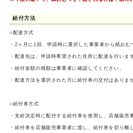
給付方法
○配達方式
・2ヶ月に1回、申請時に選択した事業者から紙おむ
・配達先は、申請時希望された住所に配達を行いま
・給付金額の残額は事業者に確認してください。
・配達方法を選択された方に給付券の交付はありま
○給付券方式
・支給決定時に配付する給付券を使用し、店舗販売
・給付券を店舗販売事業者に渡し、給付券を切り離