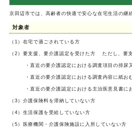
京田辺市では、高齢者の快適で安心な在宅生活の継
対象者
（1）在宅で過ごされている方
（2）要支援、要介護認定を受けた方 ただし、要支
・直近の要介護認定における調査項目の排尿又は
・直近の要介護認定における調査内容に紙おむ
・直近の要介護認定における主治医意見書にお
（3）介護保険料を滞納していない方
（4）生活保護を受給していない方
（5）医療機関・介護保険施設に入所していない方