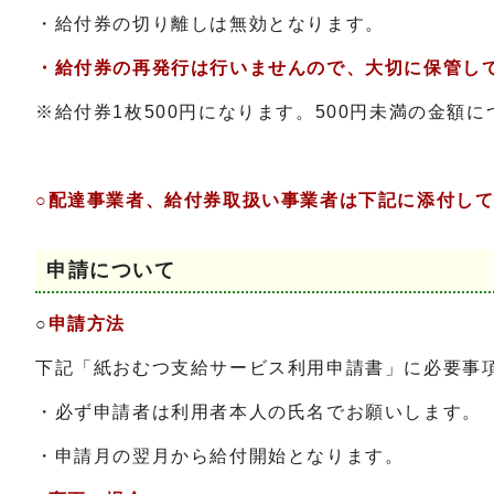
・給付券の切り離しは無効となります。
・給付券の再発行は行いませんので、大切に保管し
※給付券1枚500円になります。500円未満の金
○配達事業者、給付券取扱い事業者は下記に添付し
申請について
○
申請方法
下記「紙おむつ支給サービス利用申請書」に必要事
・必ず申請者は利用者本人の氏名でお願いします。
・申請月の翌月から給付開始となります。