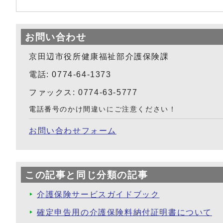
お問い合わせ
京田辺市役所健康福祉部介護保険課
電話: 0774-64-1373
ファックス: 0774-63-5777
電話番号のかけ間違いにご注意ください！
お問い合わせフォーム
この記事と同じ分類の記事
介護保険サービスガイドブック
確定申告用の介護保険料納付証明書について