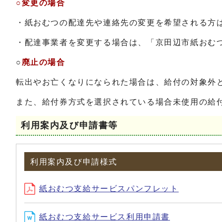
○変更の場合
・紙おむつの配達先や連絡先の変更を希望される方
・配達事業者を変更する場合は、「京田辺市紙おむ
○
廃止の場合
転出やお亡くなりになられた場合は、給付の対象外
また、給付券方式を選択されている場合未使用の給
利用案内及び申請書等
利用案内及び申請様式
紙おむつ支給サービスパンフレット
紙おむつ支給サービス利用申請書