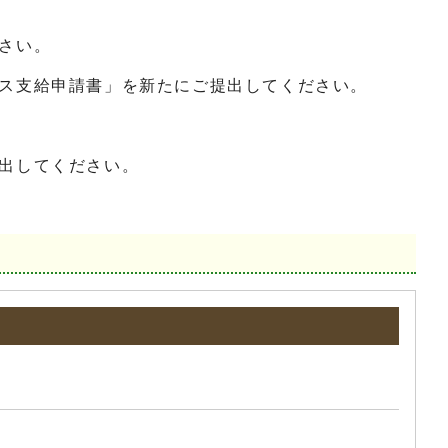
さい。
ス支給申請書」を新たにご提出してください。
出してください。