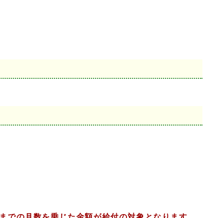
までの月数を乗じた金額が給付の対象となります。