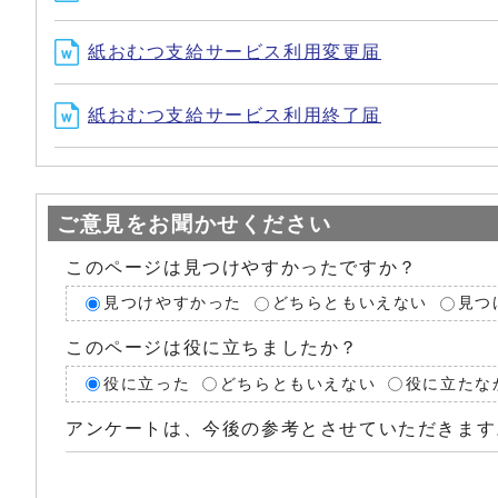
紙おむつ支給サービス利用変更届
紙おむつ支給サービス利用終了届
ご意見をお聞かせください
このページは見つけやすかったですか？
見つけやすかった
どちらともいえない
見つ
このページは役に立ちましたか？
役に立った
どちらともいえない
役に立たな
アンケートは、今後の参考とさせていただきます