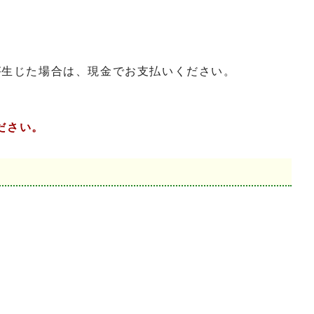
が生じた場合は、現金でお支払いください。
ださい。