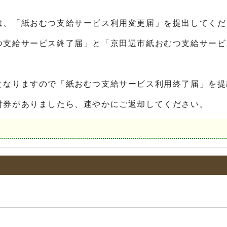
は、「紙おむつ支給サービス利用変更届」を提出してくだ
つ支給サービス終了届」と「京田辺市紙おむつ支給サービ
となりますので「紙おむつ支給サービス利用終了届」を提
付券がありましたら、速やかにご返却してください。