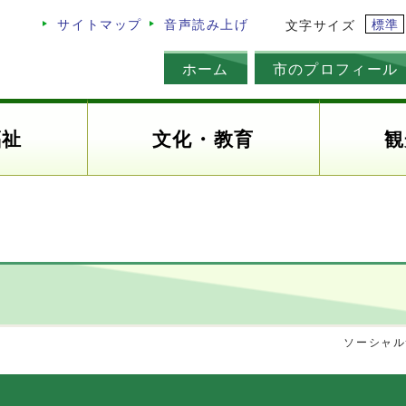
標準
サイトマップ
音声読み上げ
文字サイズ
ホーム
市のプロフィール
福祉
文化・教育
観
ソーシャル