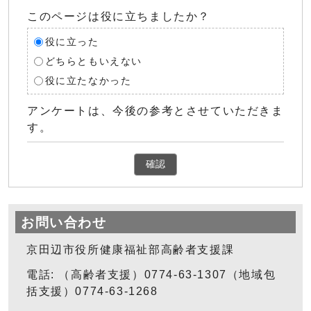
このページは役に立ちましたか？
役に立った
どちらともいえない
役に立たなかった
アンケートは、今後の参考とさせていただきま
す。
確認
お問い合わせ
京田辺市役所健康福祉部高齢者支援課
電話: （高齢者支援）0774-63-1307（地域包
括支援）0774-63-1268