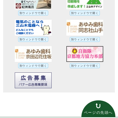
別ウィンドウで開く
別ウィンドウで開く
別ウィンドウで開く
別ウィンドウで開く
別ウィンドウで開く
別ウィンドウで開く
ページの先頭へ