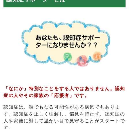
「なにか」特別なことをする人ではありません。認知
症の人やその家族の「応援者」です。
認知症は、誰でもなる可能性がある病気でもありま
す。認知症を正しく理解し、偏見を持たず、認知症の
人や家族に対して温かい目で見守ることがスタートで
す。