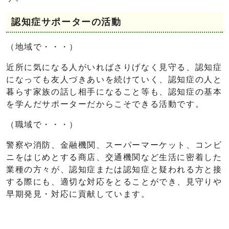
認知症サポーターの活動
（地域で・・・）
近所に気になる人がいればさりげなく見守る、認知症
になっても友人づきあいを続けていく、認知症の人と
暮らす家族の話し相手になること等も、認知症の基本
を学んだサポーターだからこそできる活動です。
（職域で・・・）
警察や消防、金融機関、スーパーマーケット、コンビ
ニをはじめとする商店、交通機関など生活に密着した
業種の方々が、認知症または認知症と疑われる方と接
する際にも、適切な対応をとることができ、見守りや
早期発見・対応に貢献しています。