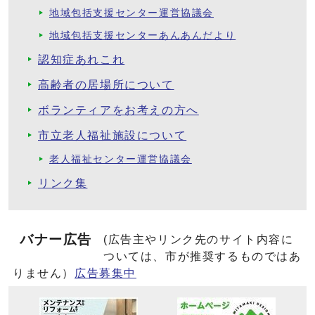
地域包括支援センター運営協議会
地域包括支援センターあんあんだより
認知症あれこれ
高齢者の居場所について
ボランティアをお考えの方へ
市立老人福祉施設について
老人福祉センター運営協議会
リンク集
バナー広告
(広告主やリンク先のサイト内容に
ついては、市が推奨するものではあ
りません）
広告募集中