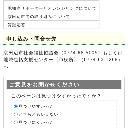
認知症サポーターとオレンジリングについて
京田辺市での取り組みについて
質疑応答
申し込み・問合せ先
京田辺市社会福祉協議会（0774-68-5005）もしくは
地域包括支援センター〈市役所〉（0774-63-1268）
へ
ご意見をお聞かせください
このページは見つけやすかったですか？
見つけやすかった
どちらともいえない
見つけにくかった