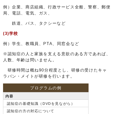
例）企業、商店組織、行政サービス全般、警察、郵便
局、電話、電気、ガス、
鉄道、バス、タクシーなど
(3)学校
例）学生、教職員、PTA、同窓会など
※認知症の人と家族を支える意欲のある方であれば、
人数、年齢は問いません。
研修時間は概ね90分程度とし、研修の受けたキャ
ラバン・メイトが研修を行います。
プログラムの例
内容
認知症の基礎知識（DVDを見ながら）
認知症の方の対応について