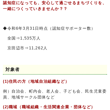
認知症になっても、安心して過ごせるまちづくりを、
一緒につくっていきませんか？？
◆令和6年3月31日時点（認知症サポーター数）
全国⇒1,535万人
京田辺市⇒11,262人
対象者
(1)住民の方（地域自治組織など）
例）自治会、町内会、老人会、子ども会、民生児童委
員、地域サークル団体など
(2)職域（職域組織・生活関連企業・団体など）